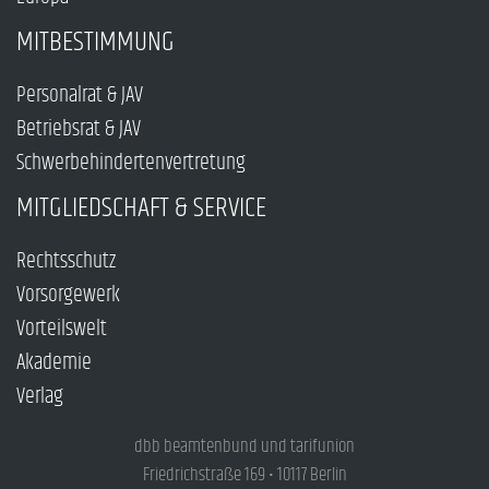
MITBESTIMMUNG
Personalrat & JAV
Betriebsrat & JAV
Schwerbehindertenvertretung
MITGLIEDSCHAFT & SERVICE
Rechtsschutz
Vorsorgewerk
Vorteilswelt
Akademie
Verlag
dbb beamtenbund und tarifunion
Friedrichstraße 169 • 10117 Berlin