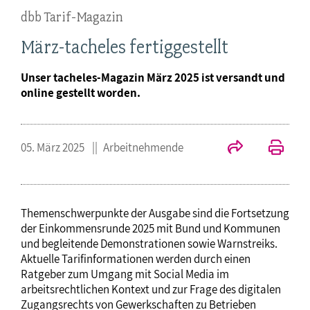
dbb Tarif-Magazin
März-tacheles fertiggestellt
Unser tacheles-Magazin März 2025 ist versandt und
online gestellt worden.
05. März 2025
Arbeitnehmende
Themenschwerpunkte der Ausgabe sind die Fortsetzung
der Einkommensrunde 2025 mit Bund und Kommunen
und begleitende Demonstrationen sowie Warnstreiks.
Aktuelle Tarifinformationen werden durch einen
Ratgeber zum Umgang mit Social Media im
arbeitsrechtlichen Kontext und zur Frage des digitalen
Zugangsrechts von Gewerkschaften zu Betrieben