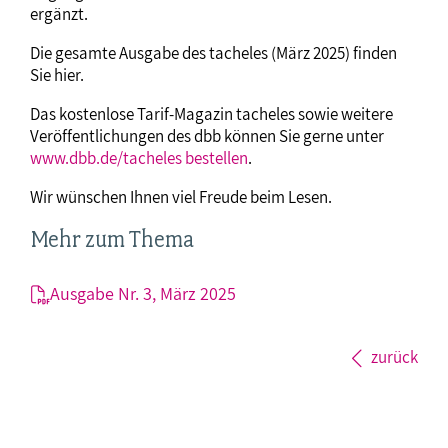
ergänzt.
Die gesamte Ausgabe des tacheles (März 2025) finden
Sie hier.
Das kostenlose Tarif-Magazin tacheles sowie weitere
Veröffentlichungen des dbb können Sie gerne unter
www.dbb.de/tacheles bestellen
.
Wir wünschen Ihnen viel Freude beim Lesen.
Mehr zum Thema
Ausgabe Nr. 3, März 2025
zurück