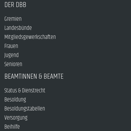
DER DBB
Gremien
Landesbünde
Mitgliedsgewerkschaften
Frauen
Jugend
Senioren
BEAMTINNEN & BEAMTE
Status & Dienstrecht
Besoldung
Besoldungstabellen
Versorgung
Beihilfe