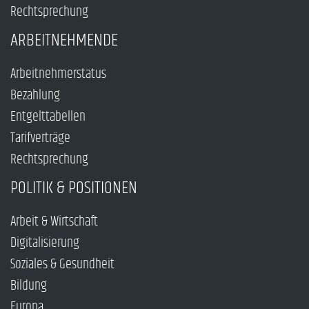
Rechtsprechung
ARBEITNEHMENDE
Arbeitnehmerstatus
Bezahlung
Entgelttabellen
Tarifverträge
Rechtsprechung
POLITIK & POSITIONEN
Arbeit & Wirtschaft
Digitalisierung
Soziales & Gesundheit
Bildung
Europa