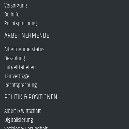
Versorgung
Beihilfe
Rechtsprechung
ARBEITNEHMENDE
Arbeitnehmerstatus
Bezahlung
Entgelttabellen
Tarifverträge
Rechtsprechung
POLITIK & POSITIONEN
Arbeit & Wirtschaft
Digitalisierung