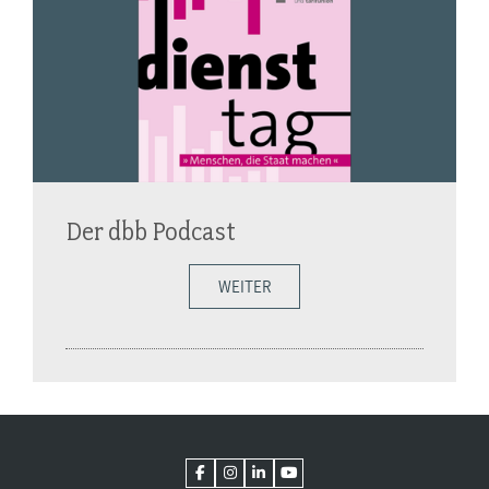
Der dbb Podcast
WEITER