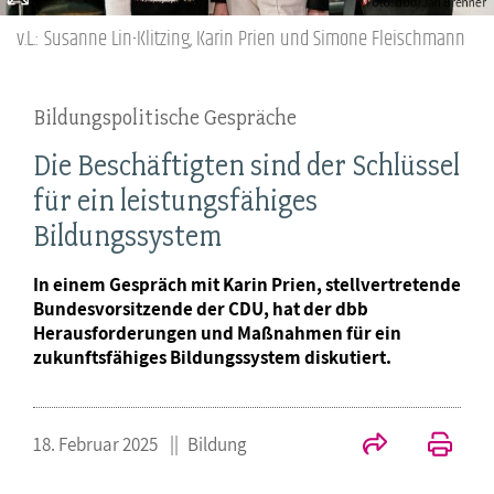
v.L.: Susanne Lin-Klitzing, Karin Prien und Simone Fleischmann
Bildungspolitische Gespräche
Die Beschäftigten sind der Schlüssel
für ein leistungsfähiges
Bildungssystem
In einem Gespräch mit Karin Prien, stellvertretende
Bundesvorsitzende der CDU, hat der dbb
Herausforderungen und Maßnahmen für ein
zukunftsfähiges Bildungssystem diskutiert.
18. Februar 2025
Bildung