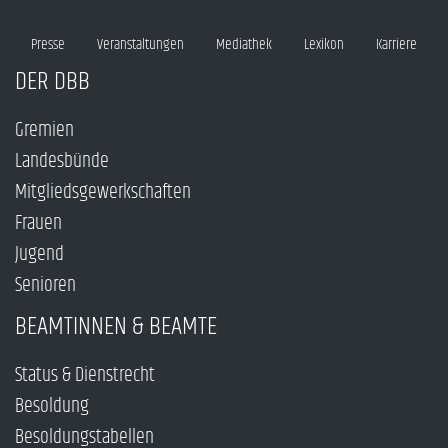
Presse
Veranstaltungen
Mediathek
Lexikon
Karriere
DER DBB
Gremien
Landesbünde
Mitgliedsgewerkschaften
Frauen
Jugend
Senioren
BEAMTINNEN & BEAMTE
Status & Dienstrecht
Besoldung
Besoldungstabellen