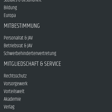
Soziales & Gesundheit
Bildung
Europa
MITBESTIMMUNG
Personalrat & JAV
Betriebsrat & JAV
Schwerbehindertenvertretung
MITGLIEDSCHAFT & SERVICE
Rechtsschutz
Vorsorgewerk
Vorteilswelt
Akademie
Verlag