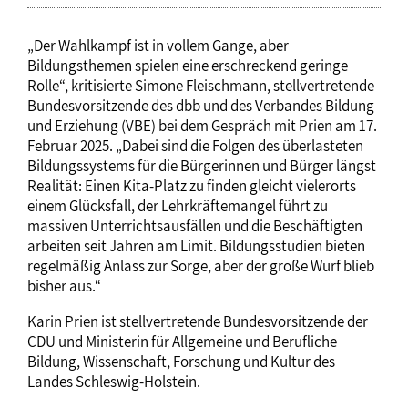
„Der Wahlkampf ist in vollem Gange, aber
Bildungsthemen spielen eine erschreckend geringe
Rolle“, kritisierte Simone Fleischmann, stellvertretende
Bundesvorsitzende des dbb und des Verbandes Bildung
und Erziehung (VBE) bei dem Gespräch mit Prien am 17.
Februar 2025. „Dabei sind die Folgen des überlasteten
Bildungssystems für die Bürgerinnen und Bürger längst
Realität: Einen Kita-Platz zu finden gleicht vielerorts
einem Glücksfall, der Lehrkräftemangel führt zu
massiven Unterrichtsausfällen und die Beschäftigten
arbeiten seit Jahren am Limit. Bildungsstudien bieten
regelmäßig Anlass zur Sorge, aber der große Wurf blieb
bisher aus.“
Karin Prien ist stellvertretende Bundesvorsitzende der
CDU und Ministerin für Allgemeine und Berufliche
Bildung, Wissenschaft, Forschung und Kultur des
Landes Schleswig-Holstein.