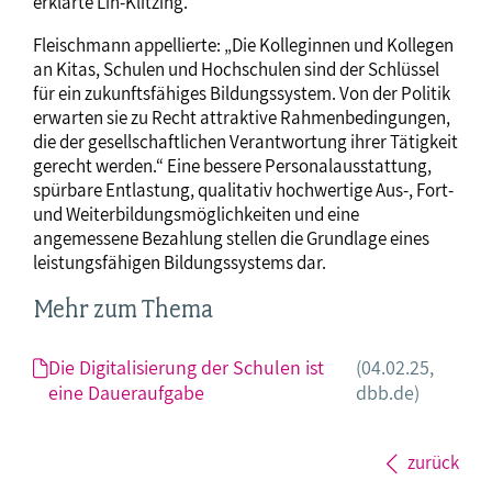
erklärte Lin-Klitzing.
Fleischmann appellierte: „Die Kolleginnen und Kollegen
an Kitas, Schulen und Hochschulen sind der Schlüssel
für ein zukunftsfähiges Bildungssystem. Von der Politik
erwarten sie zu Recht attraktive Rahmenbedingungen,
die der gesellschaftlichen Verantwortung ihrer Tätigkeit
gerecht werden.“ Eine bessere Personalausstattung,
spürbare Entlastung, qualitativ hochwertige Aus-, Fort-
und Weiterbildungsmöglichkeiten und eine
angemessene Bezahlung stellen die Grundlage eines
leistungsfähigen Bildungssystems dar.
Mehr zum Thema
Die Digitalisierung der Schulen ist
(04.02.25,
eine Daueraufgabe
dbb.de)
zurück