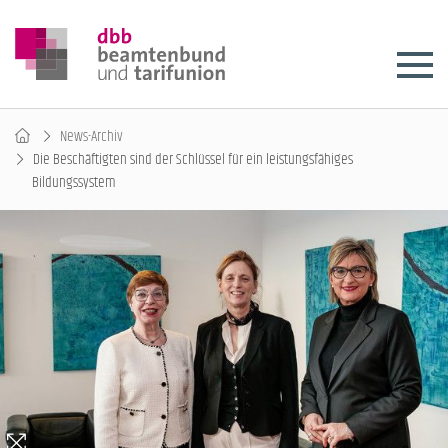
News-Archiv
Die Beschäftigten sind der Schlüssel für ein leistungsfähiges
Bildungssystem