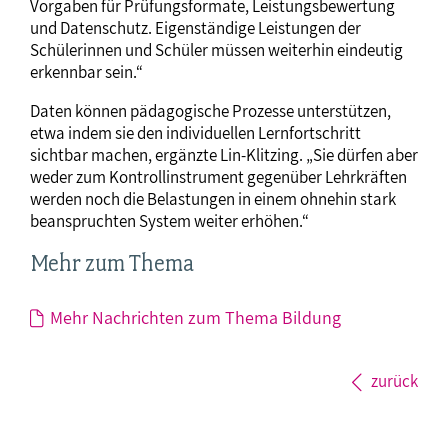
Vorgaben für Prüfungsformate, Leistungsbewertung
und Datenschutz. Eigenständige Leistungen der
Schülerinnen und Schüler müssen weiterhin eindeutig
erkennbar sein.“
Daten können pädagogische Prozesse unterstützen,
etwa indem sie den individuellen Lernfortschritt
sichtbar machen, ergänzte Lin-Klitzing. „Sie dürfen aber
weder zum Kontrollinstrument gegenüber Lehrkräften
werden noch die Belastungen in einem ohnehin stark
beanspruchten System weiter erhöhen.“
Mehr zum Thema
Mehr Nachrichten zum Thema Bildung
zurück