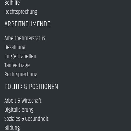
Beihilfe
Rechtsprechung
ARBEITNEHMENDE
Arbeitnehmerstatus
Bezahlung
Entgelttabellen
Tarifverträge
Rechtsprechung
POLITIK & POSITIONEN
Arbeit & Wirtschaft
Digitalisierung
Soziales & Gesundheit
Bildung