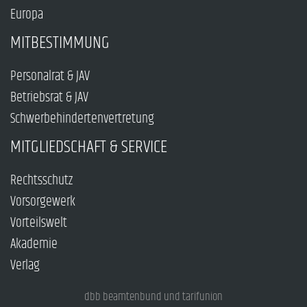
Europa
MITBESTIMMUNG
Personalrat & JAV
Betriebsrat & JAV
Schwerbehindertenvertretung
MITGLIEDSCHAFT & SERVICE
Rechtsschutz
Vorsorgewerk
Vorteilswelt
Akademie
Verlag
dbb beamtenbund und tarifunion