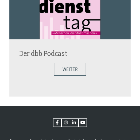
Der dbb Podcast
WEITER