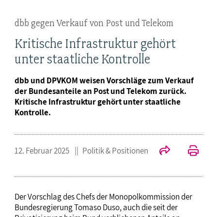
dbb gegen Verkauf von Post und Telekom
Kritische Infrastruktur gehört
unter staatliche Kontrolle
dbb und DPVKOM weisen Vorschläge zum Verkauf
der Bundesanteile an Post und Telekom zurück.
Kritische Infrastruktur gehört unter staatliche
Kontrolle.
12. Februar 2025
Politik & Positionen
Der Vorschlag des Chefs der Monopolkommission der
Bundesregierung Tomaso Duso, auch die seit der