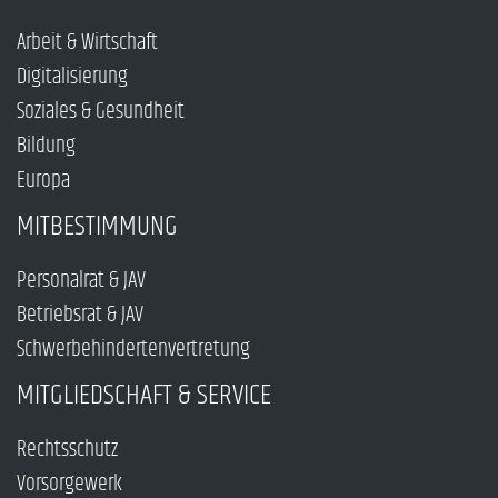
Arbeit & Wirtschaft
Digitalisierung
Soziales & Gesundheit
Bildung
Europa
MITBESTIMMUNG
Personalrat & JAV
Betriebsrat & JAV
Schwerbehindertenvertretung
MITGLIEDSCHAFT & SERVICE
Rechtsschutz
Vorsorgewerk