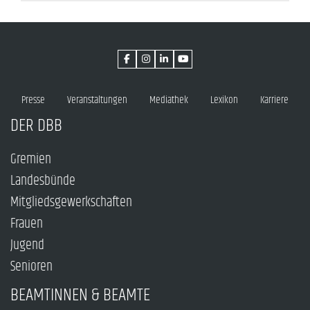
Presse
Veranstaltungen
Mediathek
Lexikon
Karriere
DER DBB
Gremien
Landesbünde
Mitgliedsgewerkschaften
Frauen
Jugend
Senioren
BEAMTINNEN & BEAMTE