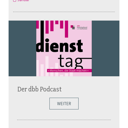
Der dbb Podcast
WEITER