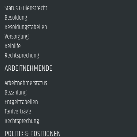
Status & Dienstrecht
Besoldung
Besoldungstabellen
Versorgung
Beihilfe
Rechtsprechung
ARBEITNEHMENDE
Arbeitnehmerstatus
Bezahlung
Entgelttabellen
Tarifverträge
Rechtsprechung
POLITIK & POSITIONEN