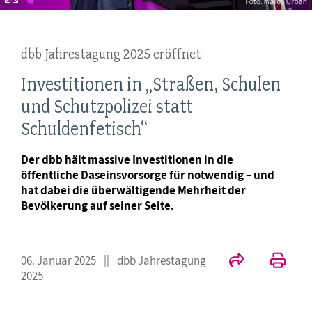
dbb Jahrestagung 2025 eröffnet
Investitionen in „Straßen, Schulen
und Schutzpolizei statt
Schuldenfetisch“
Der dbb hält massive Investitionen in die
öffentliche Daseinsvorsorge für notwendig – und
hat dabei die überwältigende Mehrheit der
Bevölkerung auf seiner Seite.
06. Januar 2025
dbb Jahrestagung
2025