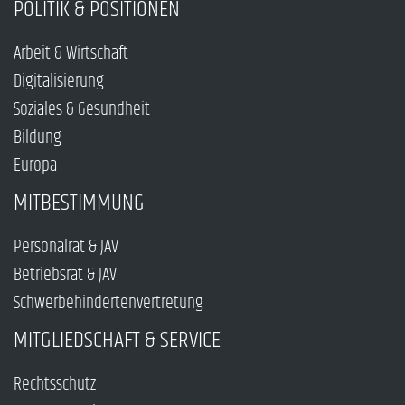
POLITIK & POSITIONEN
Arbeit & Wirtschaft
Digitalisierung
Soziales & Gesundheit
Bildung
Europa
MITBESTIMMUNG
Personalrat & JAV
Betriebsrat & JAV
Schwerbehindertenvertretung
MITGLIEDSCHAFT & SERVICE
Rechtsschutz