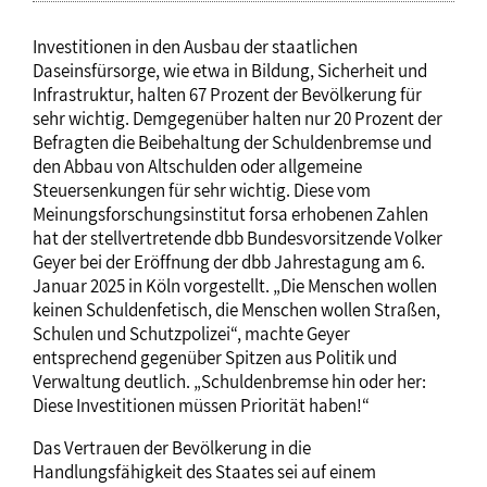
Investitionen in den Ausbau der staatlichen
Daseinsfürsorge, wie etwa in Bildung, Sicherheit und
Infrastruktur, halten 67 Prozent der Bevölkerung für
sehr wichtig. Demgegenüber halten nur 20 Prozent der
Befragten die Beibehaltung der Schuldenbremse und
den Abbau von Altschulden oder allgemeine
Steuersenkungen für sehr wichtig. Diese vom
Meinungsforschungsinstitut forsa erhobenen Zahlen
hat der stellvertretende dbb Bundesvorsitzende Volker
Geyer bei der Eröffnung der dbb Jahrestagung am 6.
Januar 2025 in Köln vorgestellt. „Die Menschen wollen
keinen Schuldenfetisch, die Menschen wollen Straßen,
Schulen und Schutzpolizei“, machte Geyer
entsprechend gegenüber Spitzen aus Politik und
Verwaltung deutlich. „Schuldenbremse hin oder her:
Diese Investitionen müssen Priorität haben!“
Das Vertrauen der Bevölkerung in die
Handlungsfähigkeit des Staates sei auf einem