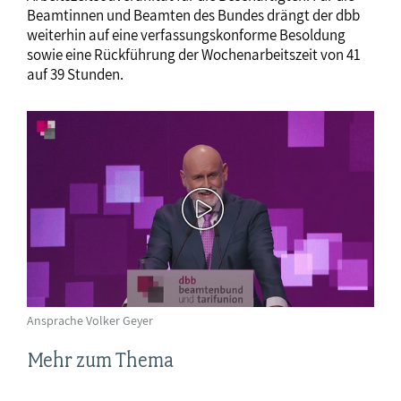
Beamtinnen und Beamten des Bundes drängt der dbb
weiterhin auf eine verfassungskonforme Besoldung
sowie eine Rückführung der Wochenarbeitszeit von 41
auf 39 Stunden.
Ansprache Volker Geyer
Mehr zum Thema