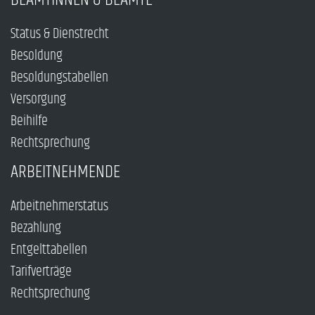
Status & Dienstrecht
Besoldung
Besoldungstabellen
Versorgung
Beihilfe
Rechtsprechung
ARBEITNEHMENDE
Arbeitnehmerstatus
Bezahlung
Entgelttabellen
Tarifverträge
Rechtsprechung