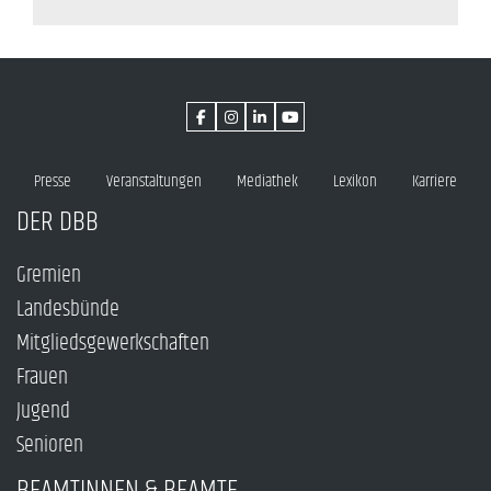
Presse
Veranstaltungen
Mediathek
Lexikon
Karriere
DER DBB
Gremien
Landesbünde
Mitgliedsgewerkschaften
Frauen
Jugend
Senioren
BEAMTINNEN & BEAMTE