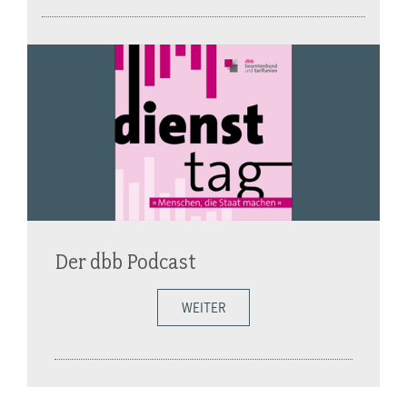
Der dbb Podcast
WEITER