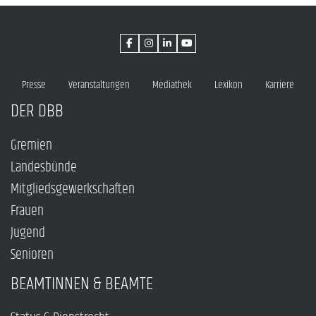
Presse
Veranstaltungen
Mediathek
Lexikon
Karriere
DER DBB
Gremien
Landesbünde
Mitgliedsgewerkschaften
Frauen
Jugend
Senioren
BEAMTINNEN & BEAMTE