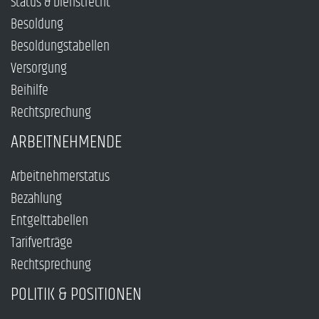
Status & Dienstrecht
Besoldung
Besoldungstabellen
Versorgung
Beihilfe
Rechtsprechung
ARBEITNEHMENDE
Arbeitnehmerstatus
Bezahlung
Entgelttabellen
Tarifverträge
Rechtsprechung
POLITIK & POSITIONEN