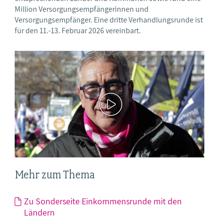
Million Versorgungsempfängerinnen und
Versorgungsempfänger. Eine dritte Verhandlungsrunde ist
für den 11.-13. Februar 2026 vereinbart.
Mehr zum Thema
Zu Sonderseite Einkommensrunde mit den
Ländern