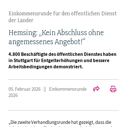
Einkommensrunde für den öffentlichen Dienst
der Länder
Hemsing: „Kein Abschluss ohne
angemessenes Angebot!“
4.800 Beschäftigte des öffentlichen Dienstes haben
in Stuttgart für Entgelterhöhungen und bessere
Arbeitsbedingungen demonstriert.
05. Februar 2026
Einkommensrunde
2026
„Die zweite Verhandlungsrunde hat gezeigt, dass die