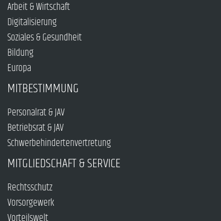
Arbeit & Wirtschaft
Digitalisierung
Soziales & Gesundheit
Bildung
Europa
MITBESTIMMUNG
Personalrat & JAV
Betriebsrat & JAV
Schwerbehindertenvertretung
MITGLIEDSCHAFT & SERVICE
Rechtsschutz
Vorsorgewerk
Vorteilswelt