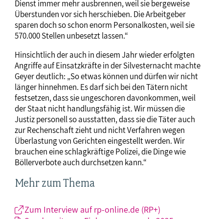
Dienst immer mehr ausbrennen, weil sie bergeweise
Überstunden vor sich herschieben. Die Arbeitgeber
sparen doch so schon enorm Personalkosten, weil sie
570.000 Stellen unbesetzt lassen.“
Hinsichtlich der auch in diesem Jahr wieder erfolgten
Angriffe auf Einsatzkräfte in der Silvesternacht machte
Geyer deutlich: „So etwas können und dürfen wir nicht
länger hinnehmen. Es darf sich bei den Tätern nicht
festsetzen, dass sie ungeschoren davonkommen, weil
der Staat nicht handlungsfähig ist. Wir müssen die
Justiz personell so ausstatten, dass sie die Täter auch
zur Rechenschaft zieht und nicht Verfahren wegen
Überlastung von Gerichten eingestellt werden. Wir
brauchen eine schlagkräftige Polizei, die Dinge wie
Böllerverbote auch durchsetzen kann.“
Mehr zum Thema
Zum Interview auf rp-online.de (RP+)