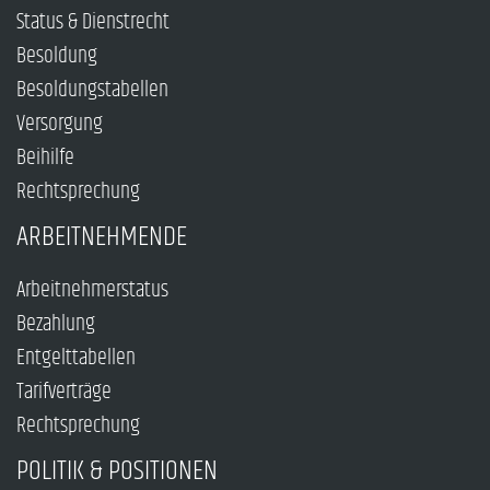
Status & Dienstrecht
Besoldung
Besoldungstabellen
Versorgung
Beihilfe
Rechtsprechung
ARBEITNEHMENDE
Arbeitnehmerstatus
Bezahlung
Entgelttabellen
Tarifverträge
Rechtsprechung
POLITIK & POSITIONEN