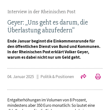
Interview in der Rheinischen Post
Geyer: „Uns geht es darum, die
Überlastung abzufedern“
Ende Januar beginnt die Einkommensrunde für
den öffentlichen Dienst von Bund und Kommunen.
In der Rheinischen Post erklärt Volker Geyer,
warum es dabei nicht nur um Geld geht.
04. Januar 2025
Politik & Positionen
Entgelterhöhungen im Volumen von 8 Prozent,
mindestens aber 350 Euro monatlich: So lautet eine