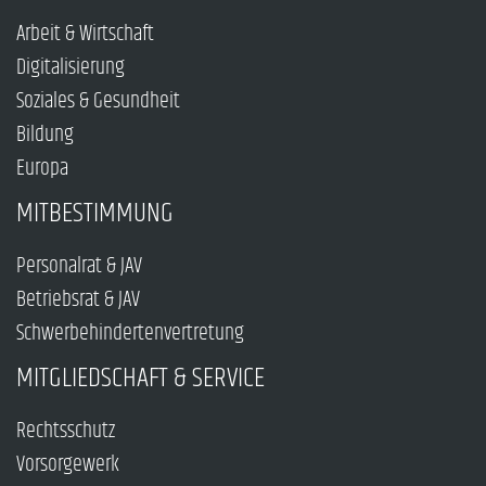
Arbeit & Wirtschaft
Digitalisierung
Soziales & Gesundheit
Bildung
Europa
MITBESTIMMUNG
Personalrat & JAV
Betriebsrat & JAV
Schwerbehindertenvertretung
MITGLIEDSCHAFT & SERVICE
Rechtsschutz
Vorsorgewerk