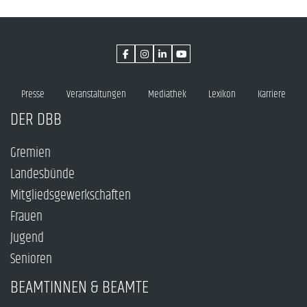
Presse
Veranstaltungen
Mediathek
Lexikon
Karriere
DER DBB
Gremien
Landesbünde
Mitgliedsgewerkschaften
Frauen
Jugend
Senioren
BEAMTINNEN & BEAMTE