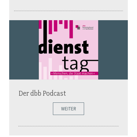
Der dbb Podcast
WEITER