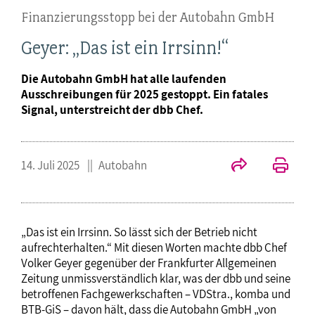
Finanzierungsstopp bei der Autobahn GmbH
Geyer: „Das ist ein Irrsinn!“
Die Autobahn GmbH hat alle laufenden
Ausschreibungen für 2025 gestoppt. Ein fatales
Signal, unterstreicht der dbb Chef.
14. Juli 2025
Autobahn
„Das ist ein Irrsinn. So lässt sich der Betrieb nicht
aufrechterhalten.“ Mit diesen Worten machte dbb Chef
Volker Geyer gegenüber der Frankfurter Allgemeinen
Zeitung unmissverständlich klar, was der dbb und seine
betroffenen Fachgewerkschaften – VDStra., komba und
BTB-GiS – davon hält, dass die Autobahn GmbH „von