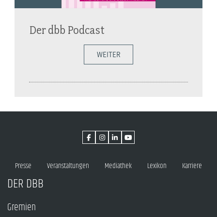
Der dbb Podcast
WEITER
Presse
Veranstaltungen
Mediathek
Lexikon
Karriere
DER DBB
Gremien