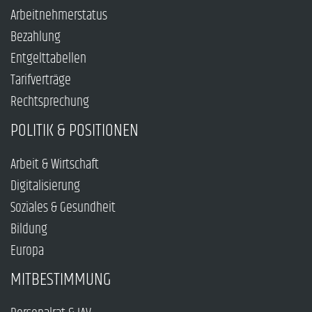
Arbeitnehmerstatus
Bezahlung
Entgelttabellen
Tarifverträge
Rechtsprechung
POLITIK & POSITIONEN
Arbeit & Wirtschaft
Digitalisierung
Soziales & Gesundheit
Bildung
Europa
MITBESTIMMUNG