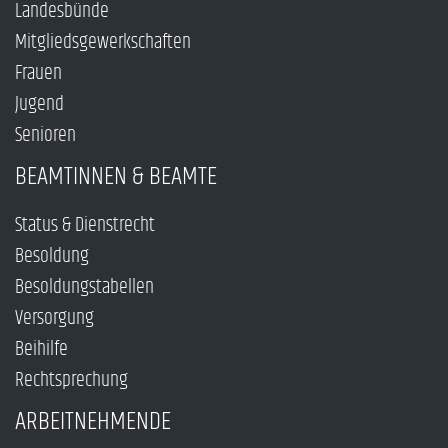
Landesbünde
Mitgliedsgewerkschaften
Frauen
Jugend
Senioren
BEAMTINNEN & BEAMTE
Status & Dienstrecht
Besoldung
Besoldungstabellen
Versorgung
Beihilfe
Rechtsprechung
ARBEITNEHMENDE