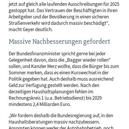
jetzt auf gleich alle laufenden Ausschreibungen für 2025
gestoppt hat. Das Vertrauen der Beschäftigten in ihren
Arbeitgeber und der Bevölkerung in einen sicheren
Straßenverkehr wird dadurch massiv beschädigt“,
macht Geyer deutlich.
Massive Nachbesserungen gefordert
Der Bundesfinanzminister spricht gerne bei jeder
Gelegenheit davon, dass die „Bagger wieder rollen“
sollen, und Kanzler Merz wollte, dass die Bürger bis zum
Sommer merken, dass es einen Kurswechsel in der
Politik gegeben hat. Auch deshalb muss ausreichend
Geld zur Verfügung gestellt werden. Nach den
derzeitigen Haushaltsplanungen fehlen im
Rechnungskreis 1 (u.a. Betriebsdienst) bis 2029
mindestens 2,4 Milliarden Euro.
„Wir fordern deshalb die Bundesregierung auf, in den
Haushaltsberatungen massiv nachzubessern.
Ansonsten können weder der Autobahnbetrieb, noch