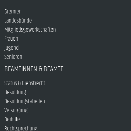
Gremien
Landesbünde
Mitgliedsgewerkschaften
Frauen
Jugend
Senioren
BEAMTINNEN & BEAMTE
Status & Dienstrecht
Besoldung
Besoldungstabellen
Versorgung
Beihilfe
Rechtsprechung