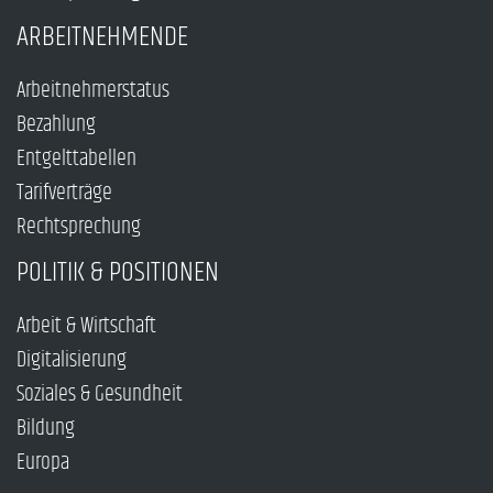
ARBEITNEHMENDE
Arbeitnehmerstatus
Bezahlung
Entgelttabellen
Tarifverträge
Rechtsprechung
POLITIK & POSITIONEN
Arbeit & Wirtschaft
Digitalisierung
Soziales & Gesundheit
Bildung
Europa