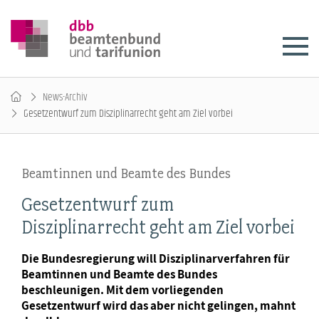
News-Archiv
Gesetzentwurf zum Disziplinarrecht geht am Ziel vorbei
Beamtinnen und Beamte des Bundes
Gesetzentwurf zum
Disziplinarrecht geht am Ziel vorbei
Die Bundesregierung will Disziplinarverfahren für
Beamtinnen und Beamte des Bundes
beschleunigen. Mit dem vorliegenden
Gesetzentwurf wird das aber nicht gelingen, mahnt