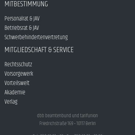
MITBESTIMMUNG
Personalrat & JAV
Betriebsrat & JAV
Schwerbehindertenvertretung
MITGLIEDSCHAFT & SERVICE
Rechtsschutz
Vorsorgewerk
Vorteilswelt
Akademie
Verlag
dbb beamtenbund und tarifunion
Friedrichstraße 169 • 10117 Berlin