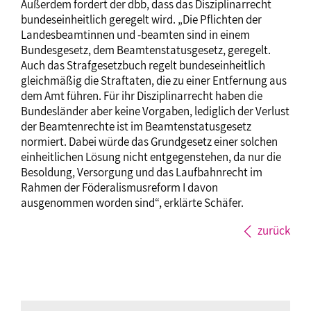
Außerdem fordert der dbb, dass das Disziplinarrecht
bundeseinheitlich geregelt wird. „Die Pflichten der
Landesbeamtinnen und -beamten sind in einem
Bundesgesetz, dem Beamtenstatusgesetz, geregelt.
Auch das Strafgesetzbuch regelt bundeseinheitlich
gleichmäßig die Straftaten, die zu einer Entfernung aus
dem Amt führen. Für ihr Disziplinarrecht haben die
Bundesländer aber keine Vorgaben, lediglich der Verlust
der Beamtenrechte ist im Beamtenstatusgesetz
normiert. Dabei würde das Grundgesetz einer solchen
einheitlichen Lösung nicht entgegenstehen, da nur die
Besoldung, Versorgung und das Laufbahnrecht im
Rahmen der Föderalismusreform I davon
ausgenommen worden sind“, erklärte Schäfer.
zurück