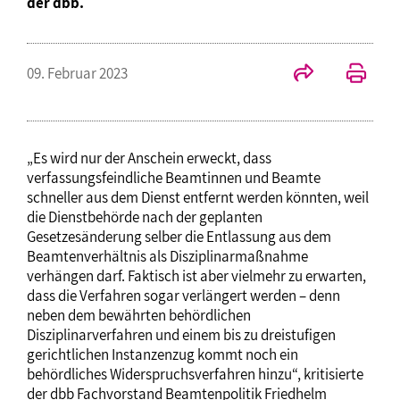
der dbb.
09. Februar 2023
„Es wird nur der Anschein erweckt, dass
verfassungsfeindliche Beamtinnen und Beamte
schneller aus dem Dienst entfernt werden könnten, weil
die Dienstbehörde nach der geplanten
Gesetzesänderung selber die Entlassung aus dem
Beamtenverhältnis als Disziplinarmaßnahme
verhängen darf. Faktisch ist aber vielmehr zu erwarten,
dass die Verfahren sogar verlängert werden – denn
neben dem bewährten behördlichen
Disziplinarverfahren und einem bis zu dreistufigen
gerichtlichen Instanzenzug kommt noch ein
behördliches Widerspruchsverfahren hinzu“, kritisierte
der dbb Fachvorstand Beamtenpolitik Friedhelm