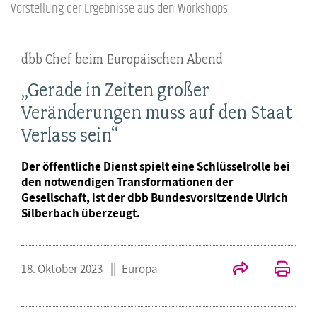
Vorstellung der Ergebnisse aus den Workshops
dbb Chef beim Europäischen Abend
„Gerade in Zeiten großer
Veränderungen muss auf den Staat
Verlass sein“
Der öffentliche Dienst spielt eine Schlüsselrolle bei
den notwendigen Transformationen der
Gesellschaft, ist der dbb Bundesvorsitzende Ulrich
Silberbach überzeugt.
18. Oktober 2023
Europa