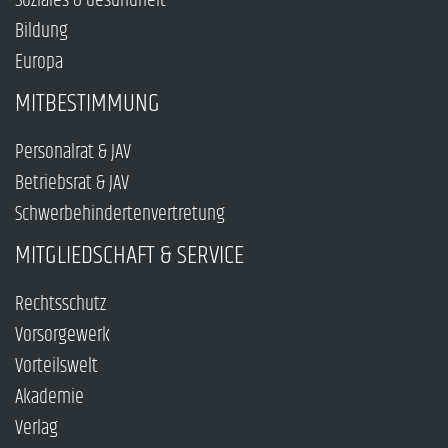
Soziales & Gesundheit
Bildung
Europa
MITBESTIMMUNG
Personalrat & JAV
Betriebsrat & JAV
Schwerbehindertenvertretung
MITGLIEDSCHAFT & SERVICE
Rechtsschutz
Vorsorgewerk
Vorteilswelt
Akademie
Verlag