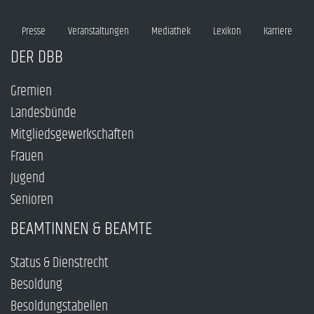
Presse
Veranstaltungen
Mediathek
Lexikon
Karriere
DER DBB
Gremien
Landesbünde
Mitgliedsgewerkschaften
Frauen
Jugend
Senioren
BEAMTINNEN & BEAMTE
Status & Dienstrecht
Besoldung
Besoldungstabellen