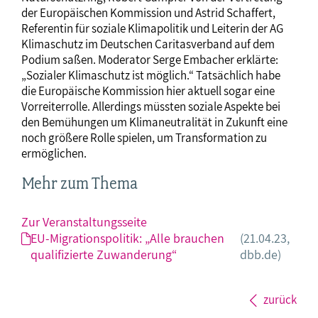
der Europäischen Kommission und Astrid Schaffert,
Referentin für soziale Klimapolitik und Leiterin der AG
Klimaschutz im Deutschen Caritasverband auf dem
Podium saßen. Moderator Serge Embacher erklärte:
„Sozialer Klimaschutz ist möglich.“ Tatsächlich habe
die Europäische Kommission hier aktuell sogar eine
Vorreiterrolle. Allerdings müssten soziale Aspekte bei
den Bemühungen um Klimaneutralität in Zukunft eine
noch größere Rolle spielen, um Transformation zu
ermöglichen.
Mehr zum Thema
Zur Veranstaltungsseite
EU-Migrationspolitik: „Alle brauchen
(21.04.23,
qualifizierte Zuwanderung“
dbb.de)
zurück