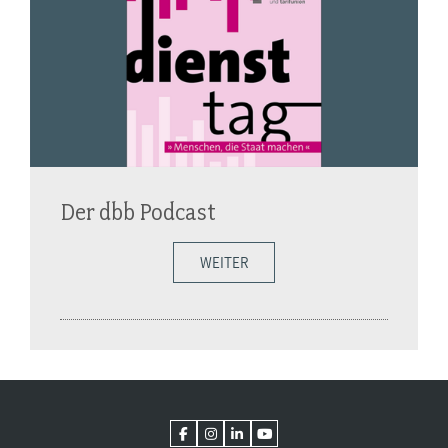
Der dbb Podcast
WEITER