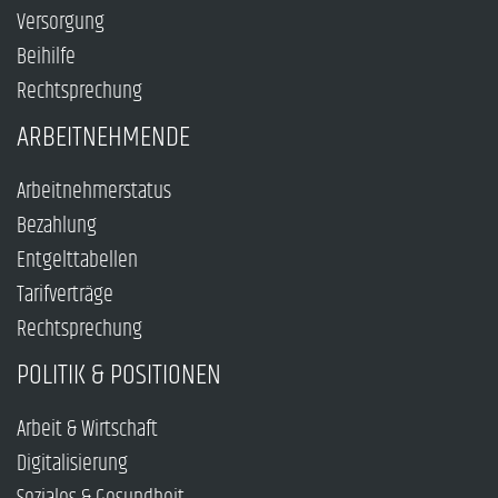
Versorgung
Beihilfe
Rechtsprechung
ARBEITNEHMENDE
Arbeitnehmerstatus
Bezahlung
Entgelttabellen
Tarifverträge
Rechtsprechung
POLITIK & POSITIONEN
Arbeit & Wirtschaft
Digitalisierung