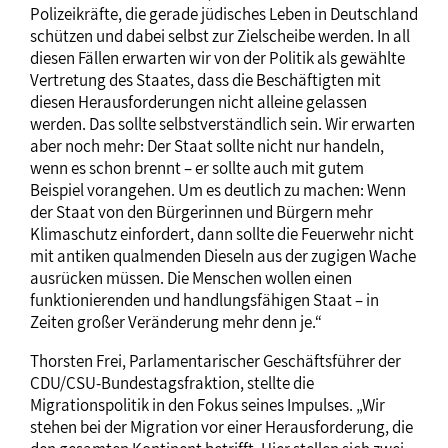
Polizeikräfte, die gerade jüdisches Leben in Deutschland
schützen und dabei selbst zur Zielscheibe werden. In all
diesen Fällen erwarten wir von der Politik als gewählte
Vertretung des Staates, dass die Beschäftigten mit
diesen Herausforderungen nicht alleine gelassen
werden. Das sollte selbstverständlich sein. Wir erwarten
aber noch mehr: Der Staat sollte nicht nur handeln,
wenn es schon brennt – er sollte auch mit gutem
Beispiel vorangehen. Um es deutlich zu machen: Wenn
der Staat von den Bürgerinnen und Bürgern mehr
Klimaschutz einfordert, dann sollte die Feuerwehr nicht
mit antiken qualmenden Dieseln aus der zugigen Wache
ausrücken müssen. Die Menschen wollen einen
funktionierenden und handlungsfähigen Staat – in
Zeiten großer Veränderung mehr denn je.“
Thorsten Frei, Parlamentarischer Geschäftsführer der
CDU/CSU-Bundestagsfraktion, stellte die
Migrationspolitik in den Fokus seines Impulses. „Wir
stehen bei der Migration vor einer Herausforderung, die