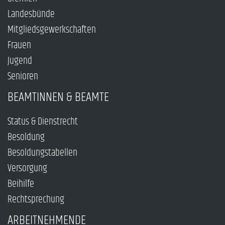
Landesbünde
Mitgliedsgewerkschaften
Frauen
Jugend
Senioren
BEAMTINNEN & BEAMTE
Status & Dienstrecht
Besoldung
Besoldungstabellen
Versorgung
Beihilfe
Rechtsprechung
ARBEITNEHMENDE