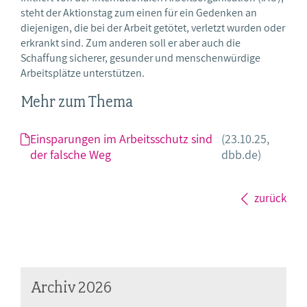
steht der Aktionstag zum einen für ein Gedenken an
diejenigen, die bei der Arbeit getötet, verletzt wurden oder
erkrankt sind. Zum anderen soll er aber auch die
Schaffung sicherer, gesunder und menschenwürdige
Arbeitsplätze unterstützen.
Mehr zum Thema
Einsparungen im Arbeitsschutz sind
(23.10.25,
der falsche Weg
dbb.de)
zurück
Archiv 2026