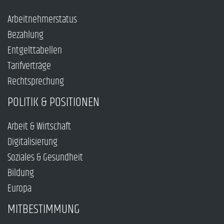
Arbeitnehmerstatus
Bezahlung
Entgelttabellen
Tarifverträge
Rechtsprechung
POLITIK & POSITIONEN
Arbeit & Wirtschaft
Digitalisierung
Soziales & Gesundheit
Bildung
Europa
MITBESTIMMUNG