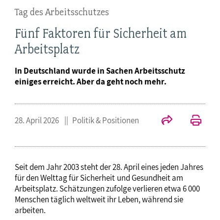
Tag des Arbeitsschutzes
Fünf Faktoren für Sicherheit am
Arbeitsplatz
In Deutschland wurde in Sachen Arbeitsschutz
einiges erreicht. Aber da geht noch mehr.
28. April 2026
Politik & Positionen
Seit dem Jahr 2003 steht der 28. April eines jeden Jahres
für den Welttag für Sicherheit
und Gesundheit am
Arbeitsplatz. Schätzungen zufolge verlieren etwa 6 000
Menschen täglich weltweit ihr Leben, während sie
arbeiten.