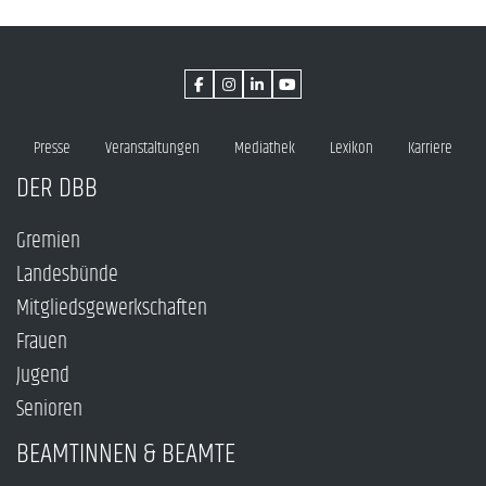
Presse
Veranstaltungen
Mediathek
Lexikon
Karriere
DER DBB
Gremien
Landesbünde
Mitgliedsgewerkschaften
Frauen
Jugend
Senioren
BEAMTINNEN & BEAMTE