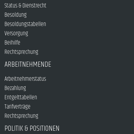
Status & Dienstrecht
Besoldung
Besoldungstabellen
Versorgung
Beihilfe
Rechtsprechung
ARBEITNEHMENDE
Arbeitnehmerstatus
Bezahlung
Entgelttabellen
Tarifverträge
Rechtsprechung
POLITIK & POSITIONEN