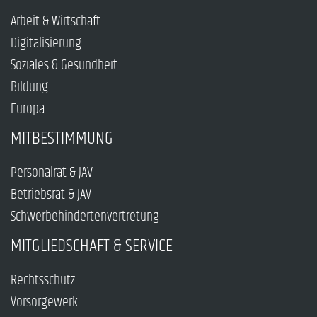
Arbeit & Wirtschaft
Digitalisierung
Soziales & Gesundheit
Bildung
Europa
MITBESTIMMUNG
Personalrat & JAV
Betriebsrat & JAV
Schwerbehindertenvertretung
MITGLIEDSCHAFT & SERVICE
Rechtsschutz
Vorsorgewerk