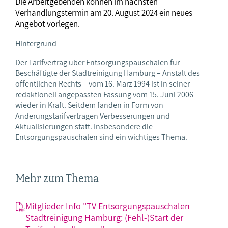
Die Arbeitgebenden können im nächsten
Verhandlungstermin am 20. August 2024 ein neues
Angebot vorlegen.
Hintergrund
Der Tarifvertrag über Entsorgungspauschalen für
Beschäftigte der Stadtreinigung Hamburg – Anstalt des
öffentlichen Rechts – vom 16. März 1994 ist in seiner
redaktionell angepassten Fassung vom 15. Juni 2006
wieder in Kraft. Seitdem fanden in Form von
Änderungstarifverträgen Verbesserungen und
Aktualisierungen statt. Insbesondere die
Entsorgungspauschalen sind ein wichtiges Thema.
Mehr zum Thema
Mitglieder Info "TV Entsorgungspauschalen
Stadtreinigung Hamburg: (Fehl-)Start der