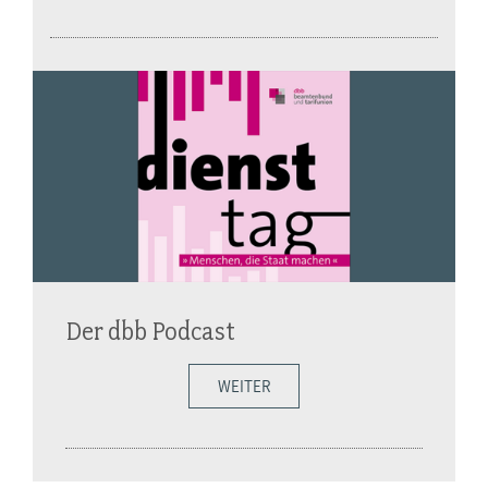
Der dbb Podcast
WEITER