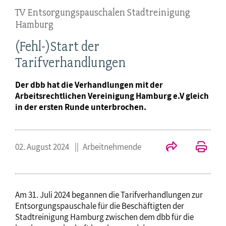
TV Entsorgungspauschalen Stadtreinigung
Hamburg
(Fehl-)Start der
Tarifverhandlungen
Der dbb hat die Verhandlungen mit der
Arbeitsrechtlichen Vereinigung Hamburg e.V gleich
in der ersten Runde unterbrochen.
02. August 2024
Arbeitnehmende
Am 31. Juli 2024 begannen die Tarifverhandlungen zur
Entsorgungspauschale für die Beschäftigten der
Stadtreinigung Hamburg zwischen dem dbb für die