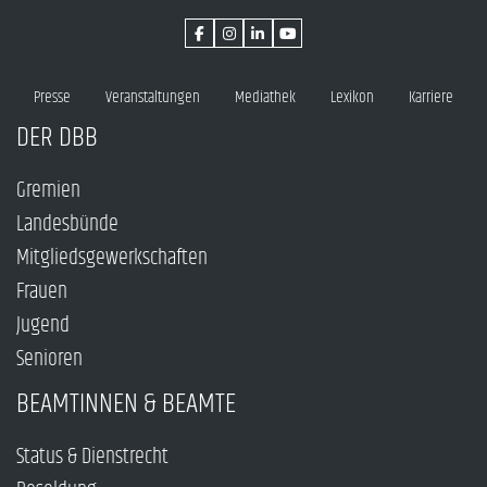
Presse
Veranstaltungen
Mediathek
Lexikon
Karriere
DER DBB
Gremien
Landesbünde
Mitgliedsgewerkschaften
Frauen
Jugend
Senioren
BEAMTINNEN & BEAMTE
Status & Dienstrecht