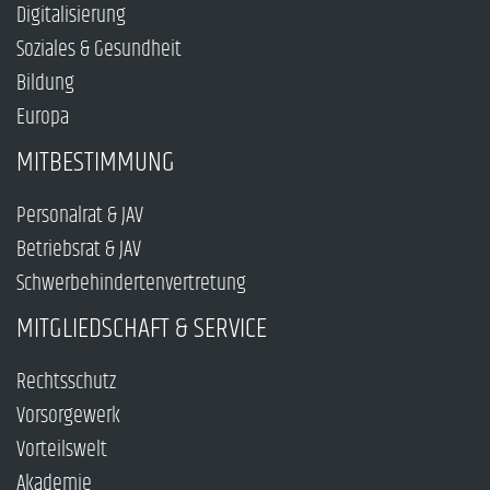
Digitalisierung
Soziales & Gesundheit
Bildung
Europa
MITBESTIMMUNG
Personalrat & JAV
Betriebsrat & JAV
Schwerbehindertenvertretung
MITGLIEDSCHAFT & SERVICE
Rechtsschutz
Vorsorgewerk
Vorteilswelt
Akademie