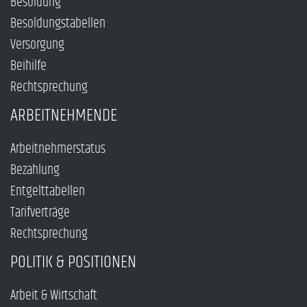
Besoldung
Besoldungstabellen
Versorgung
Beihilfe
Rechtsprechung
ARBEITNEHMENDE
Arbeitnehmerstatus
Bezahlung
Entgelttabellen
Tarifverträge
Rechtsprechung
POLITIK & POSITIONEN
Arbeit & Wirtschaft