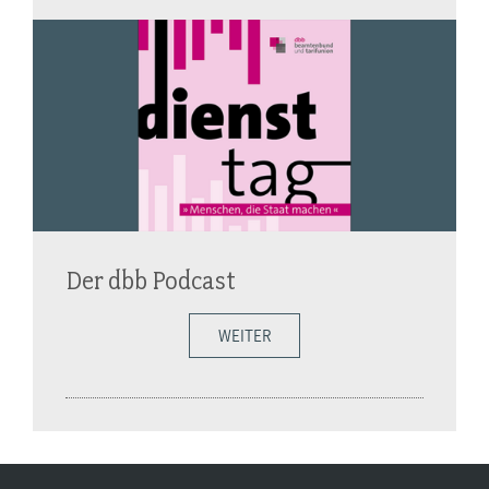
Der dbb Podcast
WEITER