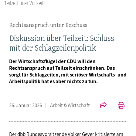
Teilzeit oder Vollzeit
Rechtsanspruch unter Beschuss
Diskussion über Teilzeit: Schluss
mit der Schlagzeilenpolitik
Der Wirtschaftsflügel der CDU will den
Rechtsanspruch auf Teilzeit einschränken. Das
sorgt für Schlagzeilen, mit seriöser Wirtschafts- und
Arbeitspolitik hat es aber nichts zu tun.
26. Januar 2026
Arbeit & Wirtschaft
Der dbb Bundesvorsitzende Volker Geyer kritisierte am