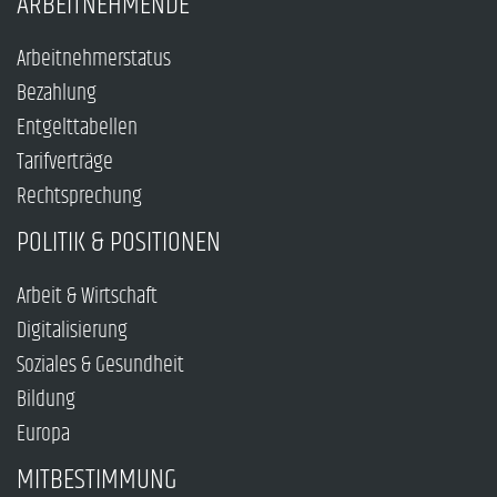
ARBEITNEHMENDE
Arbeitnehmerstatus
Bezahlung
Entgelttabellen
Tarifverträge
Rechtsprechung
POLITIK & POSITIONEN
Arbeit & Wirtschaft
Digitalisierung
Soziales & Gesundheit
Bildung
Europa
MITBESTIMMUNG