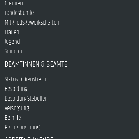
Gremien
Landesbünde
Mitgliedsgewerkschaften
Frauen
Jugend
Senioren
BEAMTINNEN & BEAMTE
Status & Dienstrecht
Besoldung
Besoldungstabellen
Versorgung
Beihilfe
Rechtsprechung