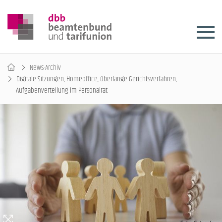
News-Archiv
Digitale Sitzungen, Homeoffice, überlange Gerichtsverfahren,
Aufgabenverteilung im Personalrat