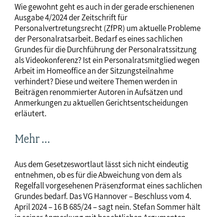
Wie gewohnt geht es auch in der gerade erschienenen
Ausgabe 4/2024 der Zeitschrift für
Personalvertretungsrecht (ZfPR) um aktuelle Probleme
der Personalratsarbeit. Bedarf es eines sachlichen
Grundes für die Durchführung der Personalratssitzung
als Videokonferenz? Ist ein Personalratsmitglied wegen
Arbeit im Homeoffice an der Sitzungsteilnahme
verhindert? Diese und weitere Themen werden in
Beiträgen renommierter Autoren in Aufsätzen und
Anmerkungen zu aktuellen Gerichtsentscheidungen
erläutert.
Mehr …
Aus dem Gesetzeswortlaut lässt sich nicht eindeutig
entnehmen, ob es für die Abweichung von dem als
Regelfall vorgesehenen Präsenzformat eines sachlichen
Grundes bedarf. Das VG Hannover – Beschluss vom 4.
April 2024 – 16 B 685/24 – sagt nein. Stefan Sommer hält