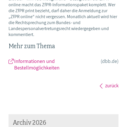
online macht das ZfPR-Informationspaket komplett. Wer
die ZfPR print bezieht, darf daher die Anmeldung zur
„ZfPR online“ nicht vergessen. Monatlich aktuell wird hier
die Rechtsprechung zum Bundes- und
Landespersonalvertretungsrecht wiedergegeben und
kommentiert.
Mehr zum Thema
Informationen und
(dbb.de)
Bestellmöglichkeiten
zurück
Archiv 2026