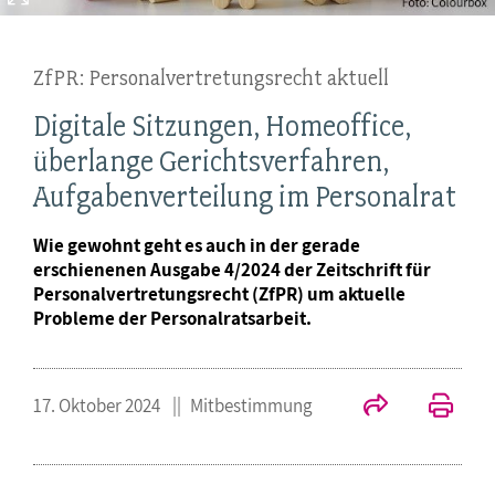
ZfPR: Personalvertretungsrecht aktuell
Digitale Sitzungen, Homeoffice,
überlange Gerichtsverfahren,
Aufgabenverteilung im Personalrat
Wie gewohnt geht es auch in der gerade
erschienenen Ausgabe 4/2024 der Zeitschrift für
Personalvertretungsrecht (ZfPR) um aktuelle
Probleme der Personalratsarbeit.
17. Oktober 2024
Mitbestimmung