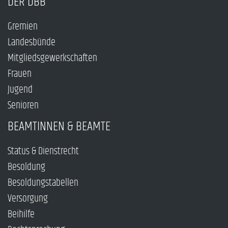
DER DBB
Gremien
Landesbünde
Mitgliedsgewerkschaften
Frauen
Jugend
Senioren
BEAMTINNEN & BEAMTE
Status & Dienstrecht
Besoldung
Besoldungstabellen
Versorgung
Beihilfe