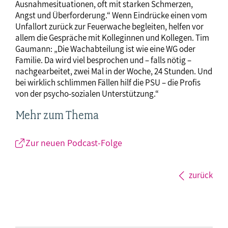
Ausnahmesituationen, oft mit starken Schmerzen,
Angst und Überforderung.“ Wenn Eindrücke einen vom
Unfallort zurück zur Feuerwache begleiten, helfen vor
allem die Gespräche mit Kolleginnen und Kollegen. Tim
Gaumann: „Die Wachabteilung ist wie eine WG oder
Familie. Da wird viel besprochen und – falls nötig –
nachgearbeitet, zwei Mal in der Woche, 24 Stunden. Und
bei wirklich schlimmen Fällen hilf die PSU – die Profis
von der psycho-sozialen Unterstützung.“
Mehr zum Thema
Zur neuen Podcast-Folge
zurück