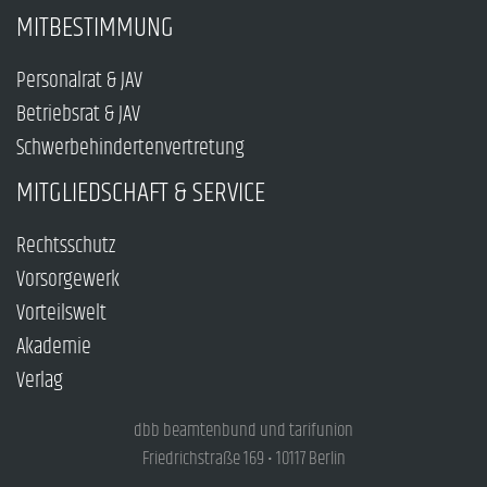
MITBESTIMMUNG
Personalrat & JAV
Betriebsrat & JAV
Schwerbehindertenvertretung
MITGLIEDSCHAFT & SERVICE
Rechtsschutz
Vorsorgewerk
Vorteilswelt
Akademie
Verlag
dbb beamtenbund und tarifunion
Friedrichstraße 169 • 10117 Berlin