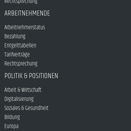
Rechtsprechung
ARBEITNEHMENDE
Arbeitnehmerstatus
Bezahlung
Entgelttabellen
Tarifverträge
Rechtsprechung
POLITIK & POSITIONEN
Arbeit & Wirtschaft
Digitalisierung
Soziales & Gesundheit
Bildung
Europa