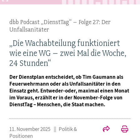
dbb Podcast „DienstTag“ – Folge 27: Der
Unfallsanitäter
„Die Wachabteilung funktioniert
wie eine WG – zwei Mal die Woche,
24 Stunden“
Der Dienstplan entscheidet, ob Tim Gaumann als
Feuerwehrmann oder als Unfallsanitäter in den
Einsatz geht. Entweder-oder, maximal einen Monat
im Voraus, erzählt er in der November-Folge von
DienstTag – Menschen, die Staat machen.
11. November 2025
Politik &
Positionen