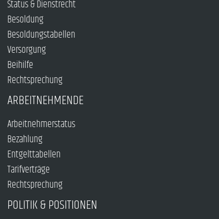
Status & Dienstrecht
Besoldung
Besoldungstabellen
Versorgung
Beihilfe
Rechtsprechung
ARBEITNEHMENDE
Arbeitnehmerstatus
Bezahlung
Entgelttabellen
Tarifverträge
Rechtsprechung
POLITIK & POSITIONEN