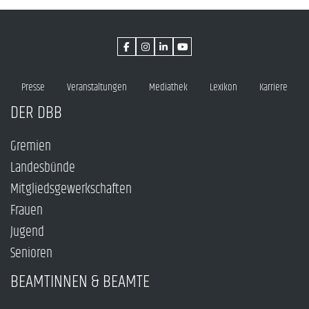
Presse
Veranstaltungen
Mediathek
Lexikon
Karriere
DER DBB
Gremien
Landesbünde
Mitgliedsgewerkschaften
Frauen
Jugend
Senioren
BEAMTINNEN & BEAMTE