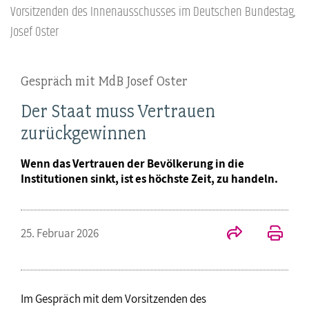
Vorsitzenden des Innenausschusses im Deutschen Bundestag,
Josef Oster
Gespräch mit MdB Josef Oster
Der Staat muss Vertrauen
zurückgewinnen
Wenn das Vertrauen der Bevölkerung in die
Institutionen sinkt, ist es höchste Zeit, zu handeln.
25. Februar 2026
Im Gespräch mit dem Vorsitzenden des