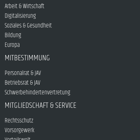
Arbeit & Wirtschaft
Digitalisierung
Soziales & Gesundheit
Bildung
Europa
MITBESTIMMUNG
Personalrat & JAV
Betriebsrat & JAV
Schwerbehindertenvertretung
MITGLIEDSCHAFT & SERVICE
Rechtsschutz
Vorsorgewerk