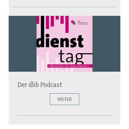
Der dbb Podcast
WEITER