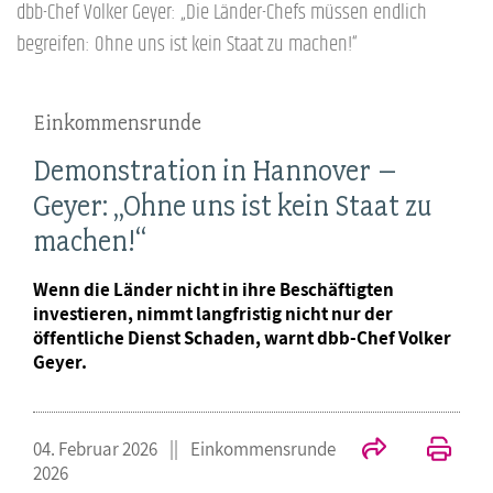
dbb-Chef Volker Geyer: „Die Länder-Chefs müssen endlich
begreifen: Ohne uns ist kein Staat zu machen!“
Einkommensrunde
Demonstration in Hannover –
Geyer: „Ohne uns ist kein Staat zu
machen!“
Wenn die Länder nicht in ihre Beschäftigten
investieren, nimmt langfristig nicht nur der
öffentliche Dienst Schaden, warnt dbb-Chef Volker
Geyer.
04. Februar 2026
Einkommensrunde
2026