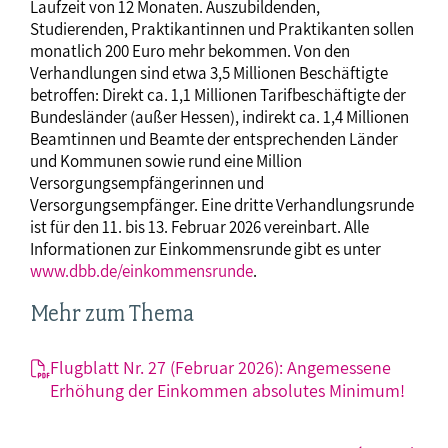
Laufzeit von 12 Monaten. Auszubildenden,
Studierenden, Praktikantinnen und Praktikanten sollen
monatlich 200 Euro mehr bekommen. Von den
Verhandlungen sind etwa 3,5 Millionen Beschäftigte
betroffen: Direkt ca. 1,1 Millionen Tarifbeschäftigte der
Bundesländer (außer Hessen), indirekt ca. 1,4 Millionen
Beamtinnen und Beamte der entsprechenden Länder
und Kommunen sowie rund eine Million
Versorgungsempfängerinnen und
Versorgungsempfänger. Eine dritte Verhandlungsrunde
ist für den 11. bis 13. Februar 2026 vereinbart. Alle
Informationen zur Einkommensrunde gibt es unter
www.dbb.de/einkommensrunde
.
Mehr zum Thema
Flugblatt Nr. 27 (Februar 2026): Angemessene
Erhöhung der Einkommen absolutes Minimum!