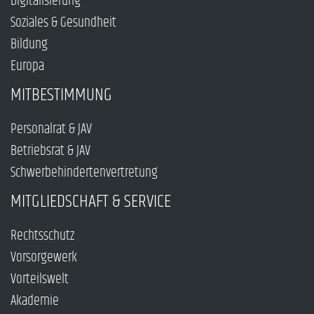
Digitalisierung
Soziales & Gesundheit
Bildung
Europa
MITBESTIMMUNG
Personalrat & JAV
Betriebsrat & JAV
Schwerbehindertenvertretung
MITGLIEDSCHAFT & SERVICE
Rechtsschutz
Vorsorgewerk
Vorteilswelt
Akademie