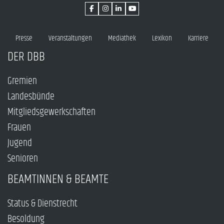
Presse
Veranstaltungen
Mediathek
Lexikon
Karriere
DER DBB
Gremien
Landesbünde
Mitgliedsgewerkschaften
Frauen
Jugend
Senioren
BEAMTINNEN & BEAMTE
Status & Dienstrecht
Besoldung