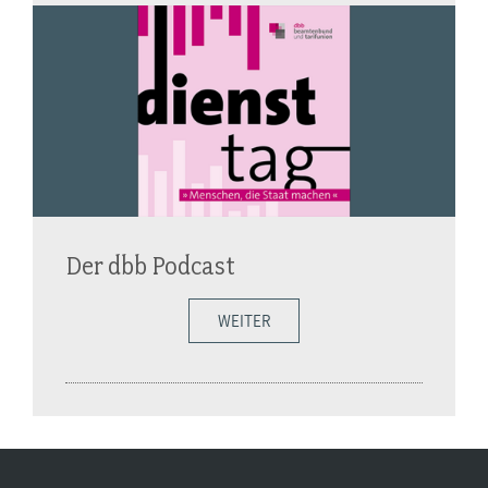
Der dbb Podcast
WEITER