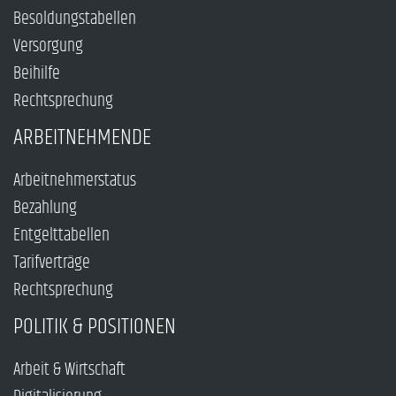
Besoldungstabellen
Versorgung
Beihilfe
Rechtsprechung
ARBEITNEHMENDE
Arbeitnehmerstatus
Bezahlung
Entgelttabellen
Tarifverträge
Rechtsprechung
POLITIK & POSITIONEN
Arbeit & Wirtschaft