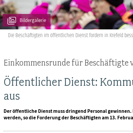
MITBESTIMMUNG
Bildergalerie
MITGLIEDSCHAFT & SERVICE
Die Beschäftigten im öffentlichen Dienst fordern in Krefeld bes
Einkommensrunde für Beschäftigte
Öffentlicher Dienst: Komm
aus
Der öffentliche Dienst muss dringend Personal gewinnen.
werden, so die Forderung der Beschäftigten am 13. Februar