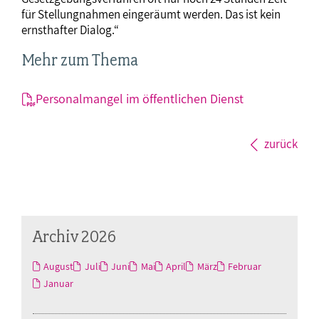
für Stellungnahmen eingeräumt werden. Das ist kein
ernsthafter Dialog.“
Mehr zum Thema
Personalmangel im öffentlichen Dienst
zurück
Archiv 2026
August
Juli
Juni
Mai
April
März
Februar
Januar