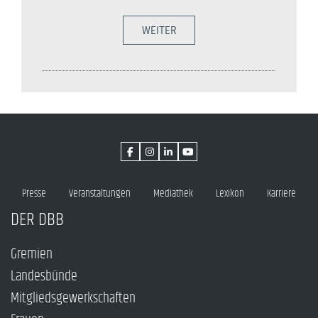
WEITER
Presse
Veranstaltungen
Mediathek
Lexikon
Karriere
DER DBB
Gremien
Landesbünde
Mitgliedsgewerkschaften