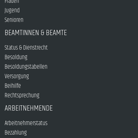
Frauen
Jugend
Senioren
BEAMTINNEN & BEAMTE
Status & Dienstrecht
Besoldung
Besoldungstabellen
Versorgung
Beihilfe
Rechtsprechung
ARBEITNEHMENDE
Arbeitnehmerstatus
Bezahlung