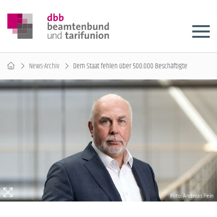
News-Archiv
Dem Staat fehlen über 500.000 Beschäftigte