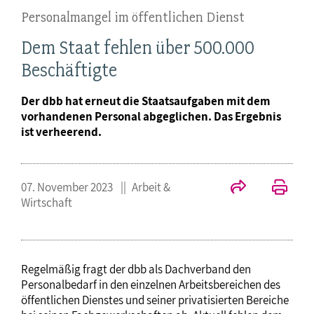
Personalmangel im öffentlichen Dienst
Dem Staat fehlen über 500.000
Beschäftigte
Der dbb hat erneut die Staatsaufgaben mit dem
vorhandenen Personal abgeglichen. Das Ergebnis
ist verheerend.
07. November 2023
Arbeit &
Wirtschaft
Regelmäßig fragt der dbb als Dachverband den
Personalbedarf in den einzelnen Arbeitsbereichen des
öffentlichen Dienstes und seiner privatisierten Bereiche