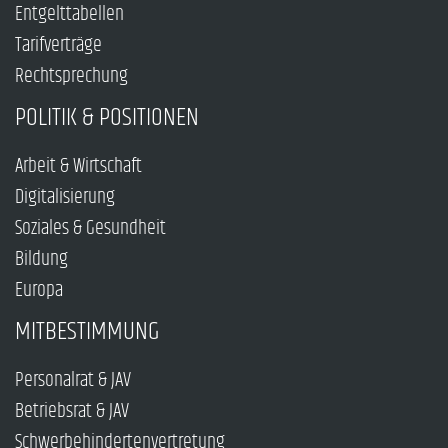
Entgelttabellen
Tarifverträge
Rechtsprechung
POLITIK & POSITIONEN
Arbeit & Wirtschaft
Digitalisierung
Soziales & Gesundheit
Bildung
Europa
MITBESTIMMUNG
Personalrat & JAV
Betriebsrat & JAV
Schwerbehindertenvertretung