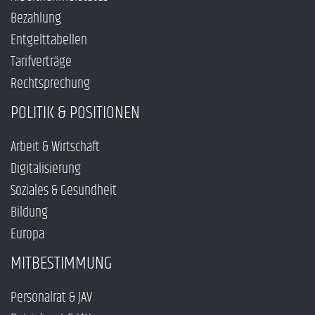
Bezahlung
Entgelttabellen
Tarifverträge
Rechtsprechung
POLITIK & POSITIONEN
Arbeit & Wirtschaft
Digitalisierung
Soziales & Gesundheit
Bildung
Europa
MITBESTIMMUNG
Personalrat & JAV