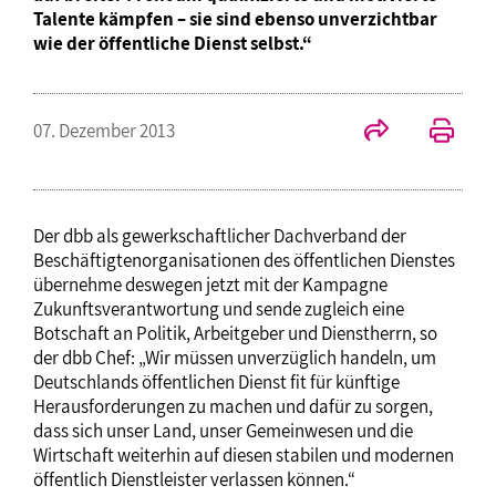
Talente kämpfen – sie sind ebenso unverzichtbar
wie der öffentliche Dienst selbst.“
07. Dezember 2013
Der dbb als gewerkschaftlicher Dachverband der
Beschäftigtenorganisationen des öffentlichen Dienstes
übernehme deswegen jetzt mit der Kampagne
Zukunftsverantwortung und sende zugleich eine
Botschaft an Politik, Arbeitgeber und Dienstherrn, so
der dbb Chef: „Wir müssen unverzüglich handeln, um
Deutschlands öffentlichen Dienst fit für künftige
Herausforderungen zu machen und dafür zu sorgen,
dass sich unser Land, unser Gemeinwesen und die
Wirtschaft weiterhin auf diesen stabilen und modernen
öffentlich Dienstleister verlassen können.“