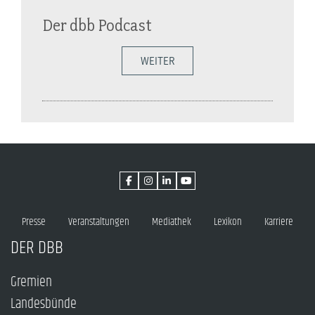
Der dbb Podcast
WEITER
Presse
Veranstaltungen
Mediathek
Lexikon
Karriere
DER DBB
Gremien
Landesbünde