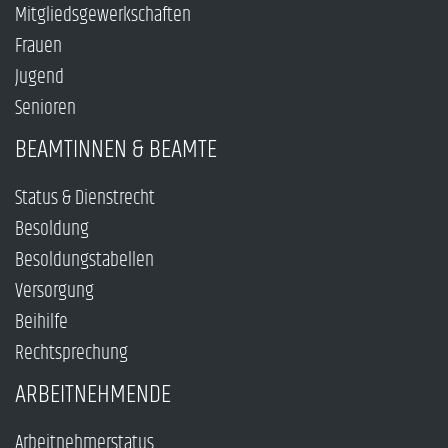
Mitgliedsgewerkschaften
Frauen
Jugend
Senioren
BEAMTINNEN & BEAMTE
Status & Dienstrecht
Besoldung
Besoldungstabellen
Versorgung
Beihilfe
Rechtsprechung
ARBEITNEHMENDE
Arbeitnehmerstatus