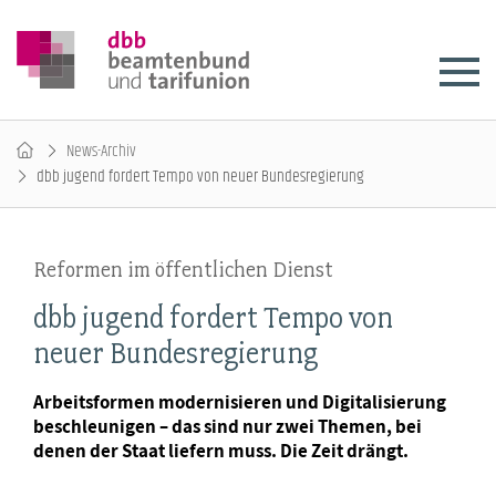
News-Archiv
dbb jugend fordert Tempo von neuer Bundesregierung
Reformen im öffentlichen Dienst
dbb jugend fordert Tempo von
neuer Bundesregierung
Arbeitsformen modernisieren und Digitalisierung
beschleunigen – das sind nur zwei Themen, bei
denen der Staat liefern muss. Die Zeit drängt.