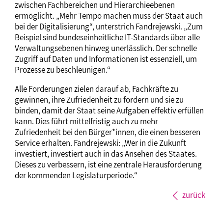
zwischen Fachbereichen und Hierarchieebenen
ermöglicht. „Mehr Tempo machen muss der Staat auch
bei der Digitalisierung“, unterstrich Fandrejewski. „Zum
Beispiel sind bundeseinheitliche IT-Standards über alle
Verwaltungsebenen hinweg unerlässlich. Der schnelle
Zugriff auf Daten und Informationen ist essenziell, um
Prozesse zu beschleunigen.“
Alle Forderungen zielen darauf ab, Fachkräfte zu
gewinnen, ihre Zufriedenheit zu fördern und sie zu
binden, damit der Staat seine Aufgaben effektiv erfüllen
kann. Dies führt mittelfristig auch zu mehr
Zufriedenheit bei den Bürger*innen, die einen besseren
Service erhalten. Fandrejewski: „Wer in die Zukunft
investiert, investiert auch in das Ansehen des Staates.
Dieses zu verbessern, ist eine zentrale Herausforderung
der kommenden Legislaturperiode.“
zurück