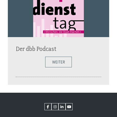
Der dbb Podcast
WEITER