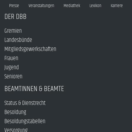
Presse
Veranstaltungen
Mediathek
Lexikon
Karriere
DER DBB
Gremien
Landesbünde
Mitgliedsgewerkschaften
Frauen
Jugend
Senioren
BEAMTINNEN & BEAMTE
Status & Dienstrecht
Besoldung
Besoldungstabellen
Versorgung