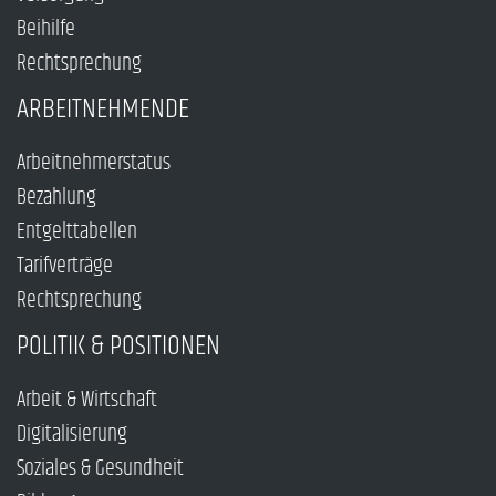
Beihilfe
Rechtsprechung
ARBEITNEHMENDE
Arbeitnehmerstatus
Bezahlung
Entgelttabellen
Tarifverträge
Rechtsprechung
POLITIK & POSITIONEN
Arbeit & Wirtschaft
Digitalisierung
Soziales & Gesundheit