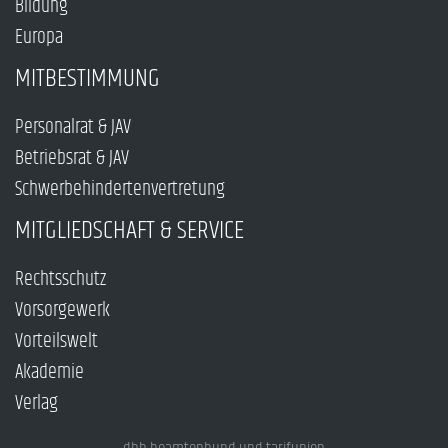
Bildung
Europa
MITBESTIMMUNG
Personalrat & JAV
Betriebsrat & JAV
Schwerbehindertenvertretung
MITGLIEDSCHAFT & SERVICE
Rechtsschutz
Vorsorgewerk
Vorteilswelt
Akademie
Verlag