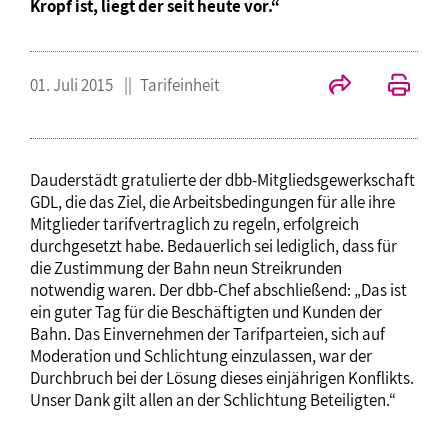
Kropf ist, liegt der seit heute vor.“
01. Juli 2015
Tarifeinheit
Dauderstädt gratulierte der dbb-Mitgliedsgewerkschaft
GDL, die das Ziel, die Arbeitsbedingungen für alle ihre
Mitglieder tarifvertraglich zu regeln, erfolgreich
durchgesetzt habe. Bedauerlich sei lediglich, dass für
die Zustimmung der Bahn neun Streikrunden
notwendig waren. Der dbb-Chef abschließend: „Das ist
ein guter Tag für die Beschäftigten und Kunden der
Bahn. Das Einvernehmen der Tarifparteien, sich auf
Moderation und Schlichtung einzulassen, war der
Durchbruch bei der Lösung dieses einjährigen Konflikts.
Unser Dank gilt allen an der Schlichtung Beteiligten.“