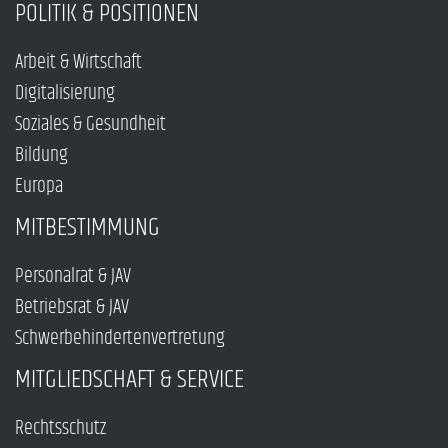
POLITIK & POSITIONEN
Arbeit & Wirtschaft
Digitalisierung
Soziales & Gesundheit
Bildung
Europa
MITBESTIMMUNG
Personalrat & JAV
Betriebsrat & JAV
Schwerbehindertenvertretung
MITGLIEDSCHAFT & SERVICE
Rechtsschutz