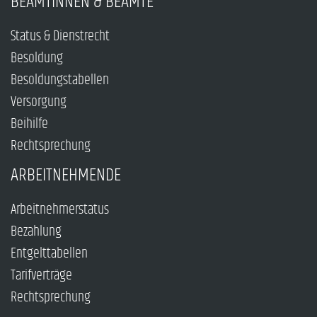
BEAMTINNEN & BEAMTE
Status & Dienstrecht
Besoldung
Besoldungstabellen
Versorgung
Beihilfe
Rechtsprechung
ARBEITNEHMENDE
Arbeitnehmerstatus
Bezahlung
Entgelttabellen
Tarifverträge
Rechtsprechung