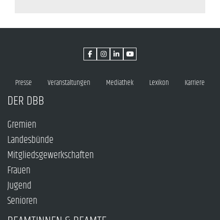
Presse
Veranstaltungen
Mediathek
Lexikon
Karriere
DER DBB
Gremien
Landesbünde
Mitgliedsgewerkschaften
Frauen
Jugend
Senioren