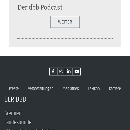
Der dbb Podcast
WEITER
Presse
Veranstaltungen
Mediathek
Lexikon
Karriere
DER DBB
Gremien
Landesbünde