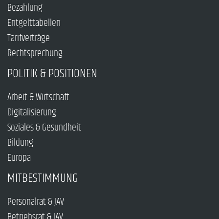
Bezahlung
Entgelttabellen
Tarifverträge
Rechtsprechung
POLITIK & POSITIONEN
Arbeit & Wirtschaft
Digitalisierung
Soziales & Gesundheit
Bildung
Europa
MITBESTIMMUNG
Personalrat & JAV
Betriebsrat & JAV