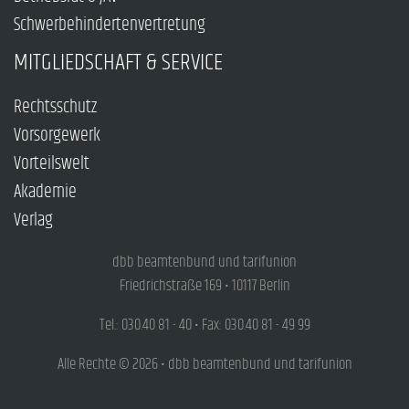
Schwerbehindertenvertretung
MITGLIEDSCHAFT & SERVICE
Rechtsschutz
Vorsorgewerk
Vorteilswelt
Akademie
Verlag
dbb beamtenbund und tarifunion
Friedrichstraße 169 • 10117 Berlin
Tel.: 030.40 81 - 40 • Fax: 030.40 81 - 49 99
Alle Rechte © 2026 • dbb beamtenbund und tarifunion