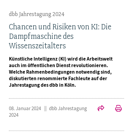
dbb Jahrestagung 2024
Chancen und Risiken von KI: Die
Dampfmaschine des
Wissenszeitalters
Künstliche Intelligenz (KI) wird die Arbeitswelt
auch im öffentlichen Dienst revolutionieren.
Welche Rahmenbedingungen notwendig sind,
diskutierten renommierte Fachleute auf der
Jahrestagung des dbb in Köln.
08. Januar 2024
dbb Jahrestagung
2024