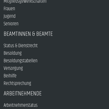
Mitgliedsgewerkschaften
Frauen
Jugend
Senioren
BEAMTINNEN & BEAMTE
Status & Dienstrecht
Besoldung
Besoldungstabellen
Versorgung
Beihilfe
Rechtsprechung
ARBEITNEHMENDE
Arbeitnehmerstatus