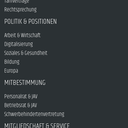
Tarifverträge
Rechtsprechung
POLITIK & POSITIONEN
Arbeit & Wirtschaft
Digitalisierung
Soziales & Gesundheit
Bildung
Europa
MITBESTIMMUNG
Personalrat & JAV
Betriebsrat & JAV
Schwerbehindertenvertretung
MITGLIEDSCHAFT & SERVICE