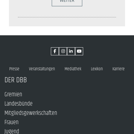
WEITER
Presse
Veranstaltungen
Mediathek
Lexikon
Karriere
DER DBB
Gremien
Landesbünde
Mitgliedsgewerkschaften
Frauen
Jugend