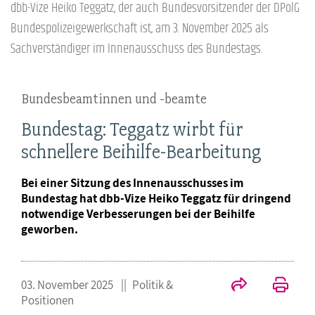
dbb-Vize Heiko Teggatz, der auch Bundesvorsitzender der DPolG
Bundespolizeigewerkschaft ist, am 3. November 2025 als
Sachverständiger im Innenausschuss des Bundestags.
Bundesbeamtinnen und -beamte
Bundestag: Teggatz wirbt für
schnellere Beihilfe-Bearbeitung
Bei einer Sitzung des Innenausschusses im
Bundestag hat dbb-Vize Heiko Teggatz für dringend
notwendige Verbesserungen bei der Beihilfe
geworben.
03. November 2025
Politik &
Positionen