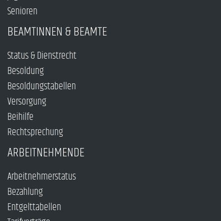
Senioren
BEAMTINNEN & BEAMTE
Status & Dienstrecht
Besoldung
Besoldungstabellen
Versorgung
Beihilfe
Rechtsprechung
ARBEITNEHMENDE
Arbeitnehmerstatus
Bezahlung
Entgelttabellen