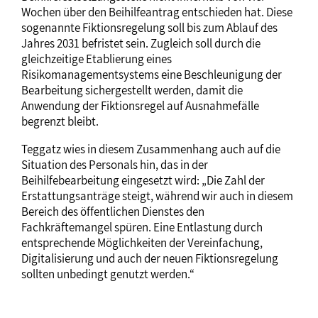
Wochen über den Beihilfeantrag entschieden hat. Diese
sogenannte Fiktionsregelung soll bis zum Ablauf des
Jahres 2031 befristet sein. Zugleich soll durch die
gleichzeitige Etablierung eines
Risikomanagementsystems eine Beschleunigung der
Bearbeitung sichergestellt werden, damit die
Anwendung der Fiktionsregel auf Ausnahmefälle
begrenzt bleibt.
Teggatz wies in diesem Zusammenhang auch auf die
Situation des Personals hin, das in der
Beihilfebearbeitung eingesetzt wird: „Die Zahl der
Erstattungsanträge steigt, während wir auch in diesem
Bereich des öffentlichen Dienstes den
Fachkräftemangel spüren. Eine Entlastung durch
entsprechende Möglichkeiten der Vereinfachung,
Digitalisierung und auch der neuen Fiktionsregelung
sollten unbedingt genutzt werden.“