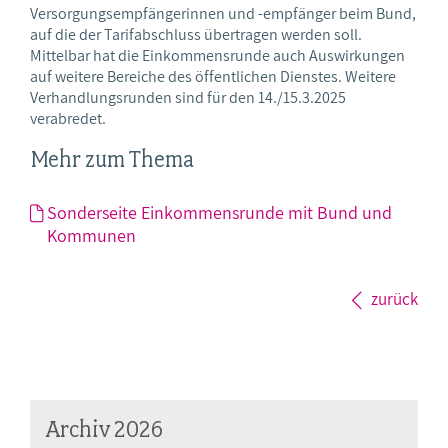
Versorgungsempfängerinnen und -empfänger beim Bund,
auf die der Tarifabschluss übertragen werden soll.
Mittelbar hat die Einkommensrunde auch Auswirkungen
auf weitere Bereiche des öffentlichen Dienstes. Weitere
Verhandlungsrunden sind für den 14./15.3.2025
verabredet.
Mehr zum Thema
Sonderseite Einkommensrunde mit Bund und
Kommunen
zurück
Archiv 2026