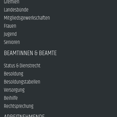
Gremien
Landesbünde
Mitgliedsgewerkschaften
Frauen
Jugend
Senioren
BEAMTINNEN & BEAMTE
Status & Dienstrecht
Besoldung
Besoldungstabellen
Versorgung
Beihilfe
Rechtsprechung