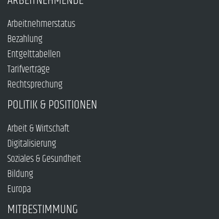
ARBEITNEHMENDE
Arbeitnehmerstatus
Bezahlung
Entgelttabellen
Tarifverträge
Rechtsprechung
POLITIK & POSITIONEN
Arbeit & Wirtschaft
Digitalisierung
Soziales & Gesundheit
Bildung
Europa
MITBESTIMMUNG