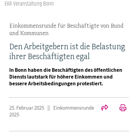
EKR Veranstaltung Bonn
Einkommensrunde für Beschäftigte von Bund
und Kommunen
Den Arbeitgebern ist die Belastung
ihrer Beschäftigten egal
In Bonn haben die Beschäftigten des öffentlichen
Diensts lautstark für höhere Einkommen und
bessere Arbeitsbedingungen protestiert.
25. Februar 2025
Einkommensrunde
2025