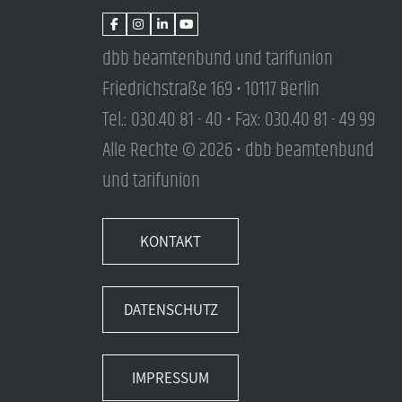
dbb beamtenbund und tarifunion
Friedrichstraße 169 • 10117 Berlin
Tel.: 030.40 81 - 40 • Fax: 030.40 81 - 49 99
Alle Rechte © 2026 • dbb beamtenbund
und tarifunion
KONTAKT
DATENSCHUTZ
IMPRESSUM