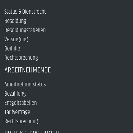
Status & Dienstrecht
Besoldung
Besoldungstabellen
Versorgung
Beihilfe
Rechtsprechung
ARBEITNEHMENDE
Arbeitnehmerstatus
Bezahlung
Entgelttabellen
Tarifverträge
Rechtsprechung