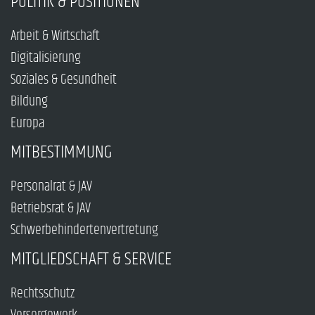
POLITIK & POSITIONEN
Arbeit & Wirtschaft
Digitalisierung
Soziales & Gesundheit
Bildung
Europa
MITBESTIMMUNG
Personalrat & JAV
Betriebsrat & JAV
Schwerbehindertenvertretung
MITGLIEDSCHAFT & SERVICE
Rechtsschutz