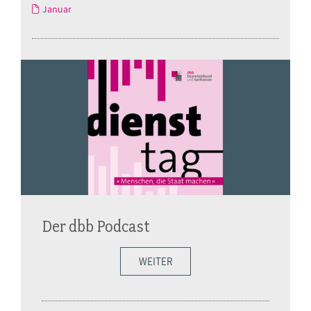
Januar
Der dbb Podcast
WEITER