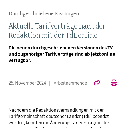
Durchgeschriebene Fassungen
Aktuelle Tarifverträge nach der
Redaktion mit der TdL online
Die neuen durchgeschriebenen Versionen des TV-L
und zugehöriger Tarifverträge sind ab jetzt online
verfügbar.
25. November 2024
Arbeitnehmende
Nachdem die Redaktionsverhandlungen mit der
Tarifgemeinschaft deutscher Länder (TdL) beendet
wurden, konnten die Änderungstarifverträge in die