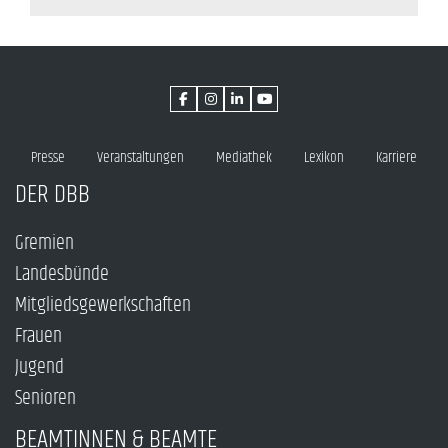
Presse
Veranstaltungen
Mediathek
Lexikon
Karriere
DER DBB
Gremien
Landesbünde
Mitgliedsgewerkschaften
Frauen
Jugend
Senioren
BEAMTINNEN & BEAMTE