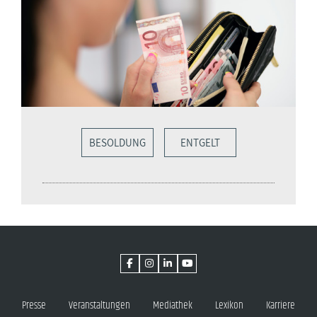
BESOLDUNG
ENTGELT
Presse
Veranstaltungen
Mediathek
Lexikon
Karriere