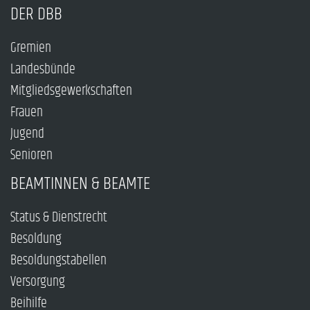
DER DBB
Gremien
Landesbünde
Mitgliedsgewerkschaften
Frauen
Jugend
Senioren
BEAMTINNEN & BEAMTE
Status & Dienstrecht
Besoldung
Besoldungstabellen
Versorgung
Beihilfe