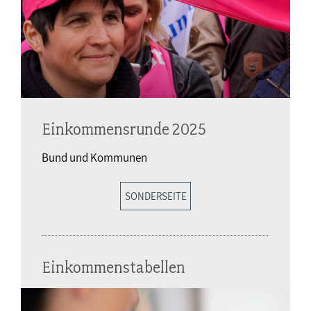
Einkommensrunde 2025
Bund und Kommunen
SONDERSEITE
Einkommenstabellen