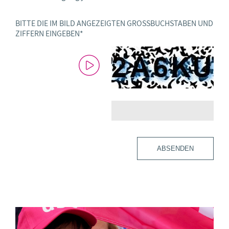
BITTE DIE IM BILD ANGEZEIGTEN GROSSBUCHSTABEN UND Z
IFFERN EINGEBEN
*
ABSENDEN