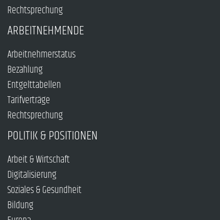
Rechtsprechung
ARBEITNEHMENDE
Arbeitnehmerstatus
Bezahlung
Entgelttabellen
Tarifverträge
Rechtsprechung
POLITIK & POSITIONEN
Arbeit & Wirtschaft
Digitalisierung
Soziales & Gesundheit
Bildung