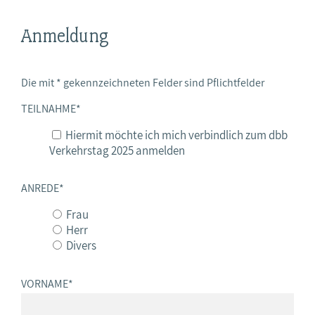
Anmeldung
Die mit * gekennzeichneten Felder sind Pflichtfelder
TEILNAHME
*
Hiermit möchte ich mich verbindlich zum dbb
Verkehrstag 2025 anmelden
ANREDE
*
Frau
Herr
Divers
VORNAME
*