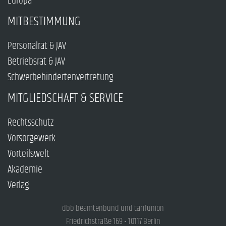
Europa
MITBESTIMMUNG
Personalrat & JAV
Betriebsrat & JAV
Schwerbehindertenvertretung
MITGLIEDSCHAFT & SERVICE
Rechtsschutz
Vorsorgewerk
Vorteilswelt
Akademie
Verlag
dbb beamtenbund und tarifunion
Friedrichstraße 169 • 10117 Berlin