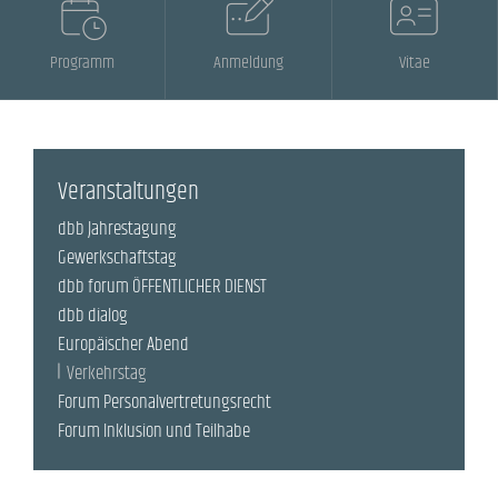
Programm
Anmeldung
Vitae
Veranstaltungen
dbb Jahrestagung
Gewerkschaftstag
dbb forum ÖFFENTLICHER DIENST
dbb dialog
Europäischer Abend
Verkehrstag
Forum Personalvertretungsrecht
Forum Inklusion und Teilhabe