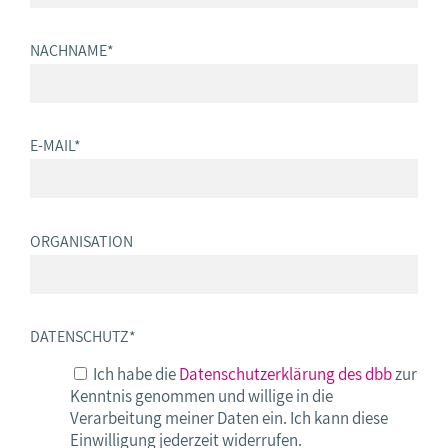
NACHNAME
*
E-MAIL
*
ORGANISATION
DATENSCHUTZ
*
Ich habe die
Datenschutzerklärung des dbb
zur
Kenntnis genommen und willige in die
Verarbeitung meiner Daten ein. Ich kann diese
Einwilligung jederzeit widerrufen.