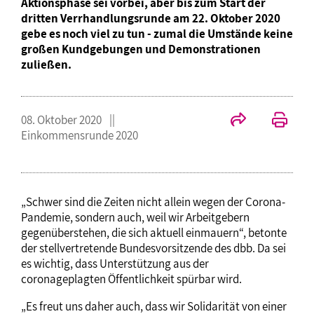
Aktionsphase sei vorbei, aber bis zum Start der
dritten Verrhandlungsrunde am 22. Oktober 2020
gebe es noch viel zu tun - zumal die Umstände keine
großen Kundgebungen und Demonstrationen
zuließen.
08. Oktober 2020
Einkommensrunde 2020
„Schwer sind die Zeiten nicht allein wegen der Corona-
Pandemie, sondern auch, weil wir Arbeitgebern
gegenüberstehen, die sich aktuell einmauern“, betonte
der stellvertretende Bundesvorsitzende des dbb. Da sei
es wichtig, dass Unterstützung aus der
coronageplagten Öffentlichkeit spürbar wird.
„Es freut uns daher auch, dass wir Solidarität von einer