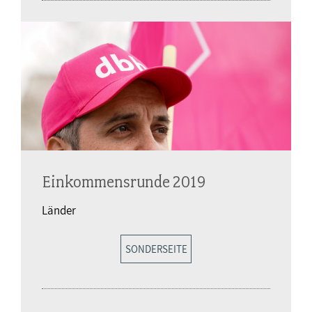
Einkommensrunde 2019
Länder
SONDERSEITE