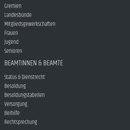
Gremien
Landesbünde
Mitgliedsgewerkschaften
Frauen
Jugend
Senioren
BEAMTINNEN & BEAMTE
Status & Dienstrecht
Besoldung
Besoldungstabellen
Versorgung
Beihilfe
Rechtsprechung