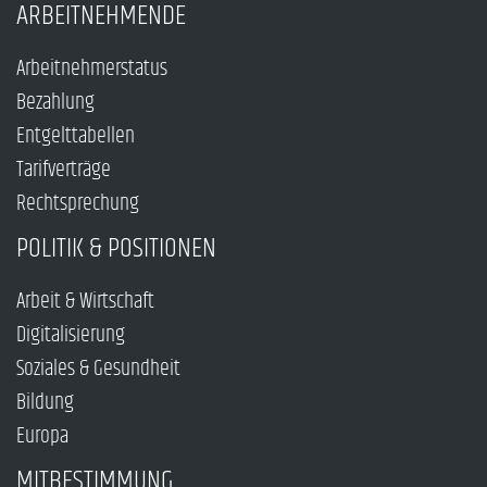
ARBEITNEHMENDE
Arbeitnehmerstatus
Bezahlung
Entgelttabellen
Tarifverträge
Rechtsprechung
POLITIK & POSITIONEN
Arbeit & Wirtschaft
Digitalisierung
Soziales & Gesundheit
Bildung
Europa
MITBESTIMMUNG