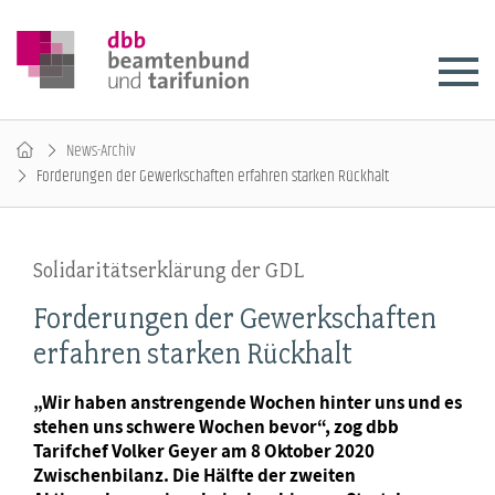
News-Archiv
Forderungen der Gewerkschaften erfahren starken Rückhalt
Solidaritätserklärung der GDL
Forderungen der Gewerkschaften
erfahren starken Rückhalt
„Wir haben anstrengende Wochen hinter uns und es
stehen uns schwere Wochen bevor“, zog dbb
Tarifchef Volker Geyer am 8 Oktober 2020
Zwischenbilanz. Die Hälfte der zweiten