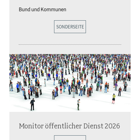
Bund und Kommunen
SONDERSEITE
Monitor öffentlicher Dienst 2026