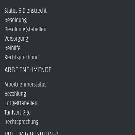
Status & Dienstrecht
Besoldung
Besoldungstabellen
Versorgung
Beihilfe
Rechtsprechung
ARBEITNEHMENDE
Arbeitnehmerstatus
Bezahlung
Entgelttabellen
Tarifverträge
Rechtsprechung
POLITIK & POSITIONEN