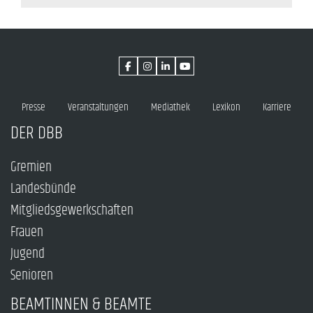
Presse
Veranstaltungen
Mediathek
Lexikon
Karriere
DER DBB
Gremien
Landesbünde
Mitgliedsgewerkschaften
Frauen
Jugend
Senioren
BEAMTINNEN & BEAMTE