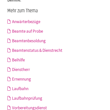
Mehr zum Thema
Anwärterbezüge
Beamte auf Probe
Beamtenbesoldung
Beamtenstatus & Dienstrecht
Beihilfe
Dienstherr
Ernennung
Laufbahn
Laufbahnprüfung
Vorbereitungsdienst