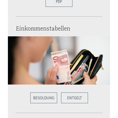
PDF
Einkommenstabellen
BESOLDUNG
ENTGELT