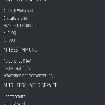
Arbeit & Wirtschaft
Digitalisierung
Soziales & Gesundheit
Bildung
Europa
MITBESTIMMUNG
Personalrat & JAV
Betriebsrat & JAV
Schwerbehindertenvertretung
MITGLIEDSCHAFT & SERVICE
Rechtsschutz
Vorsorgewerk