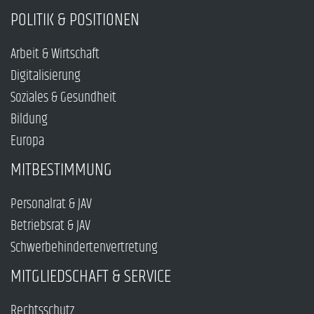
POLITIK & POSITIONEN
Arbeit & Wirtschaft
Digitalisierung
Soziales & Gesundheit
Bildung
Europa
MITBESTIMMUNG
Personalrat & JAV
Betriebsrat & JAV
Schwerbehindertenvertretung
MITGLIEDSCHAFT & SERVICE
Rechtsschutz