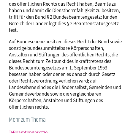
des öffentlichen Rechts das Recht haben, Beamte zu
haben und damit die Dienstherrnfähigkeit zu besitzen,
trifft für den Bund § 2 Bundesbeamtengesetz; für den
Bereich der Länder legt dies § 2 Beamtenstatusgesetz
fest.
Auf Bundesebene besitzen dieses Recht der Bund sowie
sonstige bundesunmittelbare Körperschaften,
Anstalten und Stiftungen des öffentlichen Rechts, die
dieses Recht zum Zeitpunkt des Inkrafttretens des
Bundesbeamtengesetzes am 1. September 1953
besessen haben oder denen es danach durch Gesetz
oder Rechtsverordnung verliehen wird; auf
Landesebene sind es die Länder selbst, Gemeinden und
Gemeindeverbände sowie die vergleichbaren
Körperschaften, Anstalten und Stiftungen des
öffentlichen rechts.
Mehr zum Thema
Beamtengesetze