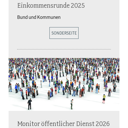
Einkommensrunde 2025
Bund und Kommunen
SONDERSEITE
Monitor öffentlicher Dienst 2026