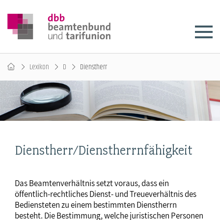
Lexikon
D
Dienstherr
Dienstherr/Dienstherrnfähigkeit
Das Beamtenverhältnis setzt voraus, dass ein
öffentlich-rechtliches Dienst- und Treueverhältnis des
Bediensteten zu einem bestimmten Dienstherrn
besteht. Die Bestimmung, welche juristischen Personen