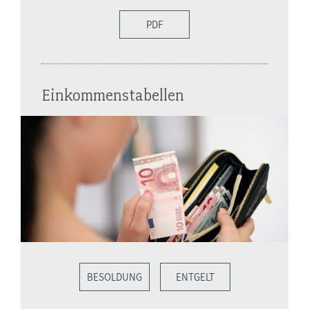
PDF
Einkommenstabellen
BESOLDUNG
ENTGELT