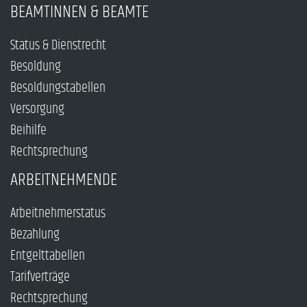
BEAMTINNEN & BEAMTE
Status & Dienstrecht
Besoldung
Besoldungstabellen
Versorgung
Beihilfe
Rechtsprechung
ARBEITNEHMENDE
Arbeitnehmerstatus
Bezahlung
Entgelttabellen
Tarifverträge
Rechtsprechung