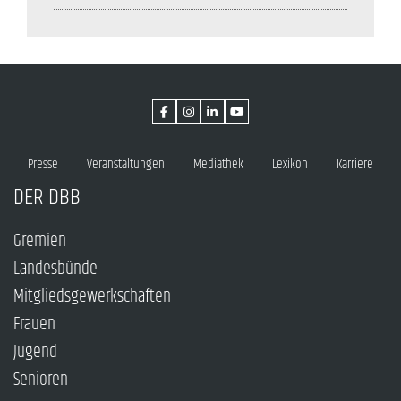
Presse
Veranstaltungen
Mediathek
Lexikon
Karriere
DER DBB
Gremien
Landesbünde
Mitgliedsgewerkschaften
Frauen
Jugend
Senioren