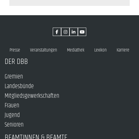
Presse
Veranstaltungen
Mediathek
Lexikon
Karriere
DER DBB
Gremien
Landesbünde
Mitgliedsgewerkschaften
Frauen
Jugend
Senioren
BEAMTINNEN & BEAMTE