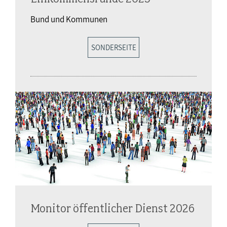
Bund und Kommunen
SONDERSEITE
Monitor öffentlicher Dienst 2026