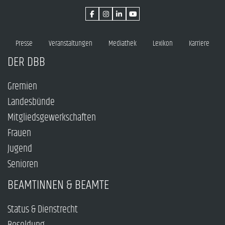
Presse
Veranstaltungen
Mediathek
Lexikon
Karriere
DER DBB
Gremien
Landesbünde
Mitgliedsgewerkschaften
Frauen
Jugend
Senioren
BEAMTINNEN & BEAMTE
Status & Dienstrecht