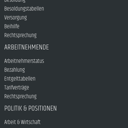
Besoldung
Besoldungstabellen
Versorgung
Beihilfe
Rechtsprechung
ARBEITNEHMENDE
Arbeitnehmerstatus
Bezahlung
Entgelttabellen
Tarifverträge
Rechtsprechung
POLITIK & POSITIONEN
Arbeit & Wirtschaft