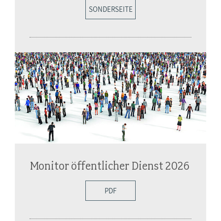
SONDERSEITE
Monitor öffentlicher Dienst 2026
PDF