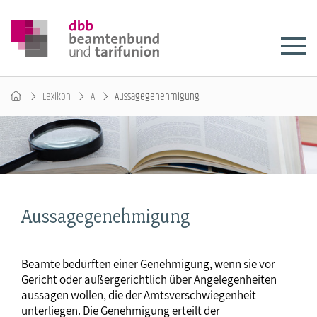
Lexikon
A
Aussagegenehmigung
Aussagegenehmigung
Beamte bedürften einer Genehmigung, wenn sie vor
Gericht oder außergerichtlich über Angelegenheiten
aussagen wollen, die der Amtsverschwiegenheit
unterliegen. Die Genehmigung erteilt der