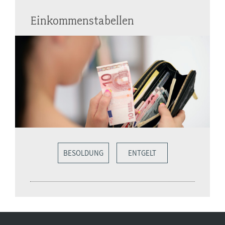
Einkommenstabellen
BESOLDUNG
ENTGELT