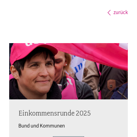
zurück
Einkommensrunde 2025
Bund und Kommunen