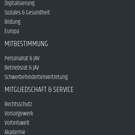
Digitalisierung
Soziales & Gesundheit
Bildung
Europa
MITBESTIMMUNG
Personalrat & JAV
Betriebsrat & JAV
Schwerbehindertenvertretung
MITGLIEDSCHAFT & SERVICE
Rechtsschutz
Vorsorgewerk
Vorteilswelt
Akademie