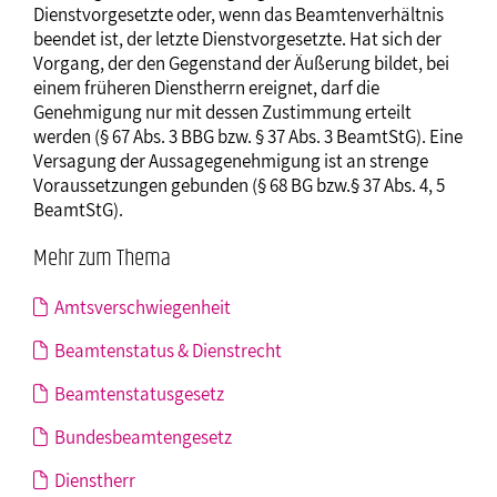
Dienstvorgesetzte oder, wenn das Beamtenverhältnis
beendet ist, der letzte Dienstvorgesetzte. Hat sich der
Vorgang, der den Gegenstand der Äußerung bildet, bei
einem früheren Dienstherrn ereignet, darf die
Genehmigung nur mit dessen Zustimmung erteilt
werden (§ 67 Abs. 3 BBG bzw. § 37 Abs. 3 BeamtStG). Eine
Versagung der Aussagegenehmigung ist an strenge
Voraussetzungen gebunden (§ 68 BG bzw.§ 37 Abs. 4, 5
BeamtStG).
Mehr zum Thema
Amtsverschwiegenheit
Beamtenstatus & Dienstrecht
Beamtenstatusgesetz
Bundesbeamtengesetz
Dienstherr