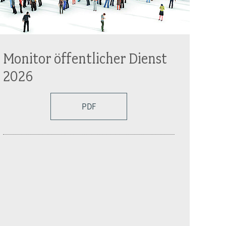
Monitor öffentlicher Dienst
2026
PDF