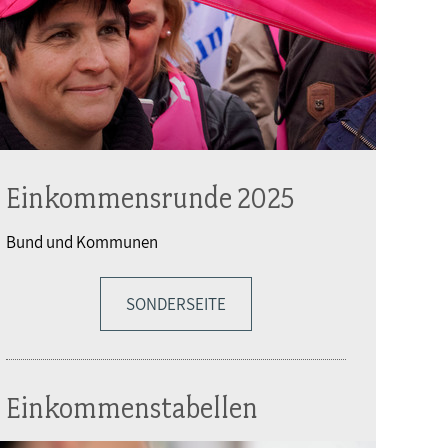
Einkommensrunde 2025
Bund und Kommunen
SONDERSEITE
Einkommenstabellen