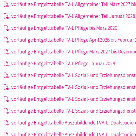
vorläufige Entgelttabelle TV-L Allgemeiner Teil März 2027 
vorläufige Entgelttabelle TV-L Allgemeiner Teil Januar 2028
vorläufige Entgelttabelle TV-L Pflege bis März 2026
vorläufige Entgelttabelle TV-L Pflege April 2026 bis Februar
vorläufige Entgelttabelle TV-L Pflege März 2027 bis Dezemb
vorläufige Entgelttabelle TV-L Pflege Januar 2028
vorläufige Entgelttabelle TV-L Sozial- und Erziehungsdienst
vorläufige Entgelttabelle TV-L Sozial- und Erziehungsdienst 
vorläufige Entgelttabelle TV-L Sozial- und Erziehungsdienst
vorläufige Entgelttabelle TV-L Sozial- und Erziehungsdienst
vorläufige Entgelttabelle Auszubildende TVA-L, Dualstudie
vorläufige Entgelttabelle Auszubildende TVA-L, Dualstudie