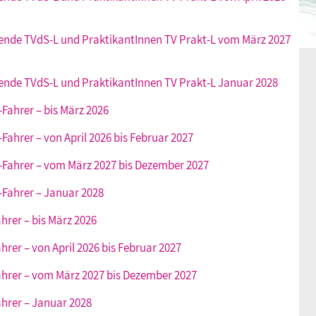
erende TVdS-L und PraktikantInnen TV Prakt-L vom März 2027
rende TVdS-L und PraktikantInnen TV Prakt-L Januar 2028
-Fahrer – bis März 2026
-Fahrer – von April 2026 bis Februar 2027
kw-Fahrer – vom März 2027 bis Dezember 2027
w-Fahrer – Januar 2028
hrer – bis März 2026
hrer – von April 2026 bis Februar 2027
Fahrer – vom März 2027 bis Dezember 2027
ahrer – Januar 2028