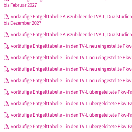
bis Februar 2027
vorläufige Entgelttabelle Auszubildende TVA-L, Dualstudi
bis Dezember 2027
vorläufige Entgelttabelle Auszubildende TVA-L, Dualstudie
vorläufige Entgelttabelle – in den TV-L neu eingestellte Pkw
vorläufige Entgelttabelle – in den TV-L neu eingestellte Pkw
vorläufige Entgelttabelle – in den TV-L neu eingestellte P
vorläufige Entgelttabelle – in den TV-L neu eingestellte Pk
vorläufige Entgelttabelle – in den TV-L übergeleitete Pkw-Fa
vorläufige Entgelttabelle – in den TV-L übergeleitete Pkw-Fa
vorläufige Entgelttabelle – in den TV-L übergeleitete Pkw-
vorläufige Entgelttabelle – in den TV-L übergeleitete Pkw-F