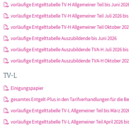
vorläufige Entgelttabelle TV-H Allgemeiner Teil bis Juni 202
vorläufige Entgelttabelle TV-H Allgemeiner Teil Juli 2026 b
vorläufige Entgelttabelle TV-H Allgemeiner Teil Oktober 202
vorläufige Entgelttabelle Auszubildende bis Juni 2026
vorläufige Entgelttabelle Auszubildende TVA-H Juli 2026 bi
vorläufige Entgelttabelle Auszubildende TVA-H Oktober 202
TV-L
Einigungspapier
gesamtes Entgelt-Plus in den Tarifverhandlungen für die Be
vorläufige Entgelttabelle TV-L Allgemeiner Teil bis März 202
vorläufige Entgelttabelle TV-L Allgemeiner Teil April 2026 b