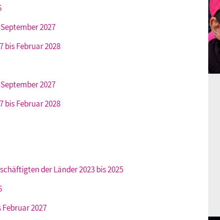
6
is September 2027
7 bis Februar 2028
s September 2027
7 bis Februar 2028
schäftigten der Länder 2023 bis 2025
6
is Februar 2027