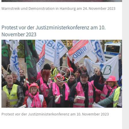
Warnstreik und Demonstration in Hamburg am 24. November 2023
Protest vor der Justizministerkonferenz am 10.
November 2023
Protest vor der Justizministerkonferenz am 10. November 2023