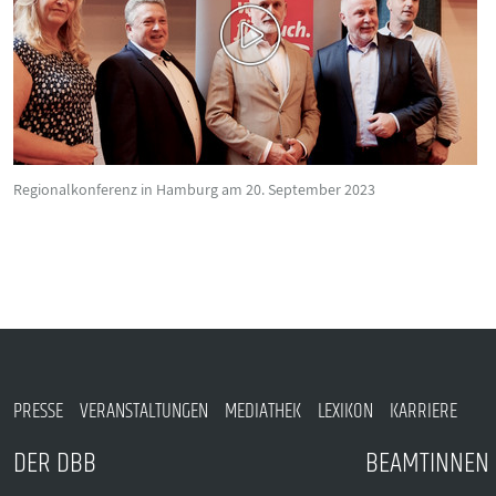
Regionalkonferenz in Hamburg am 20. September 2023
PRESSE
VERANSTALTUNGEN
MEDIATHEK
LEXIKON
KARRIERE
DER DBB
BEAMTINNEN 