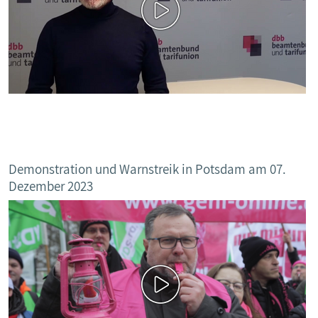
Demonstration und Warnstreik in Potsdam am 07.
Dezember 2023