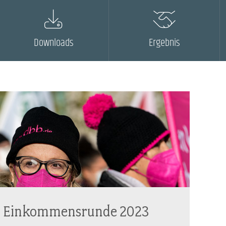
Downloads
Ergebnis
Einkommensrunde 2023