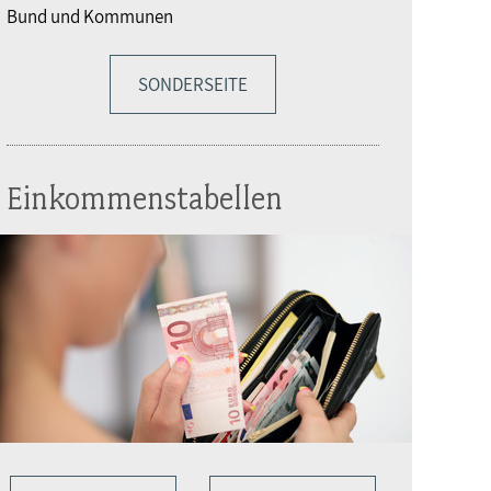
Bund und Kommunen
SONDERSEITE
Einkommenstabellen