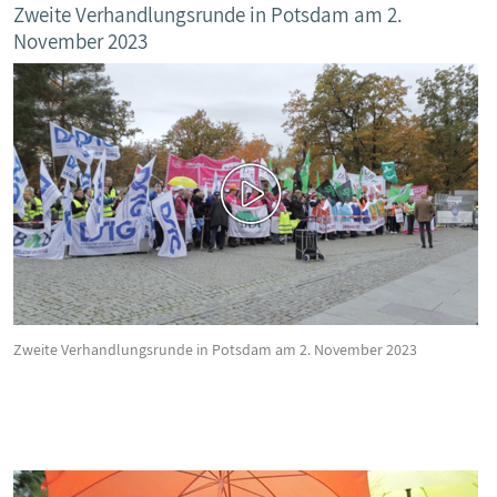
Zweite Verhandlungsrunde in Potsdam am 2.
November 2023
Zweite Verhandlungsrunde in Potsdam am 2. November 2023