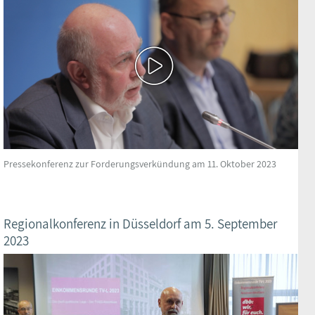
Pressekonferenz zur Forderungsverkündung am 11. Oktober 2023
Regionalkonferenz in Düsseldorf am 5. September
2023