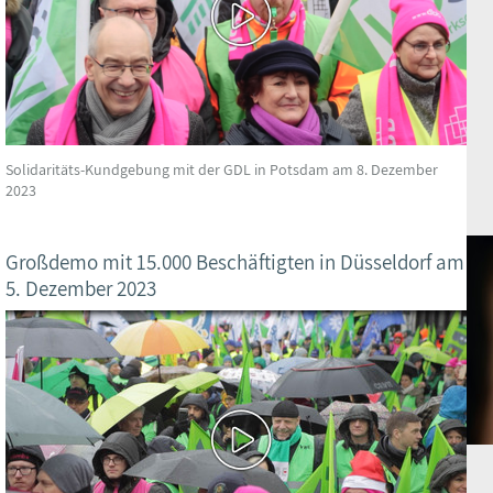
Solidaritäts-Kundgebung mit der GDL in Potsdam am 8. Dezember
2023
Großdemo mit 15.000 Beschäftigten in Düsseldorf am
5. Dezember 2023