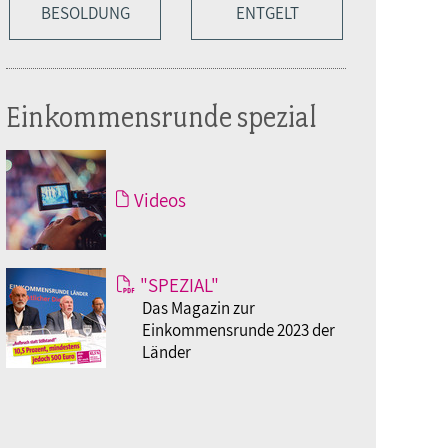
BESOLDUNG
ENTGELT
Einkommensrunde spezial
Videos
"SPEZIAL"
Das Magazin zur
Einkommensrunde 2023 der
Länder