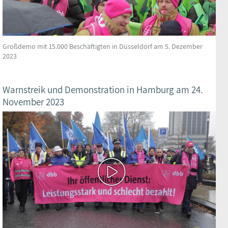
Großdemo mit 15.000 Beschäftigten in Düsseldorf am 5. Dezember
2023
Warnstreik und Demonstration in Hamburg am 24.
November 2023