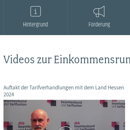
MITBESTIMMUNG
Hintergrund
Forderung
MITGLIEDSCHAFT & SERVICE
Videos zur Einkommensru
Auftakt der Tarifverhandlungen mit dem Land Hessen
2024