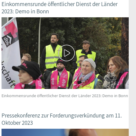
Einkommensrunde öffentlicher Dienst der Länder
2023: Demo in Bonn
Einkommensrunde öffentlicher Dienst der Länder 2023: Demo in Bonn
Pressekonferenz zur Forderungsverkündung am 11.
Oktober 2023