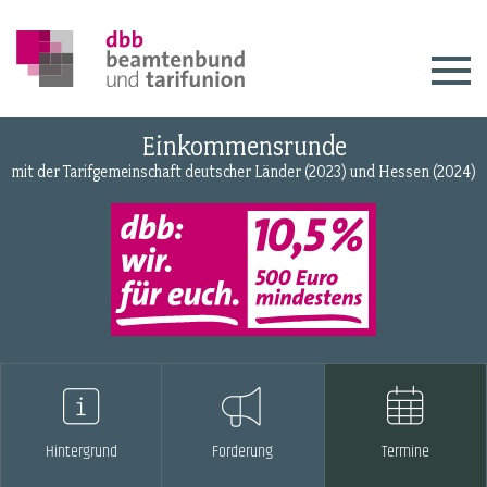
Einkommensrunde
mit der Tarifgemeinschaft deutscher Länder (2023) und Hessen (2024)
Hintergrund
Forderung
Termine