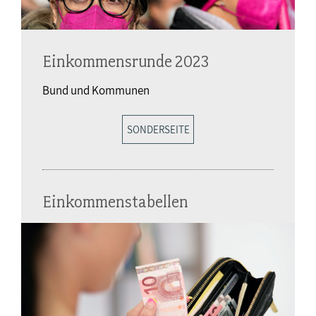
Einkommensrunde 2023
Bund und Kommunen
SONDERSEITE
Einkommenstabellen