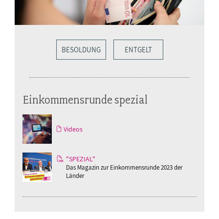
BESOLDUNG
ENTGELT
Einkommensrunde spezial
Videos
"SPEZIAL"
Das Magazin zur Einkommensrunde 2023 der
Länder