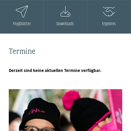
Flugblätter
Downloads
Ergebnis
Termine
Derzeit sind keine aktuellen Termine verfügbar.