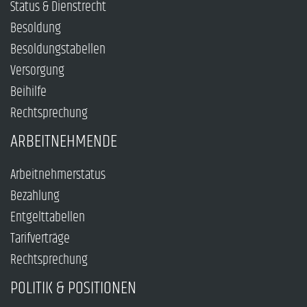
Status & Dienstrecht
Besoldung
Besoldungstabellen
Versorgung
Beihilfe
Rechtsprechung
ARBEITNEHMENDE
Arbeitnehmerstatus
Bezahlung
Entgelttabellen
Tarifverträge
Rechtsprechung
POLITIK & POSITIONEN