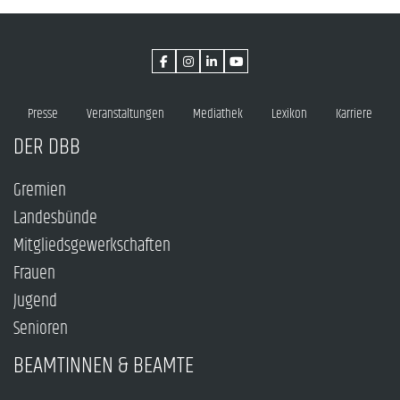
Presse
Veranstaltungen
Mediathek
Lexikon
Karriere
DER DBB
Gremien
Landesbünde
Mitgliedsgewerkschaften
Frauen
Jugend
Senioren
BEAMTINNEN & BEAMTE