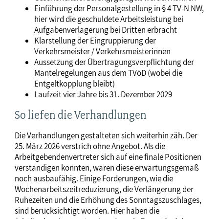
Einführung der Personalgestellung in § 4 TV-N NW,
hier wird die geschuldete Arbeitsleistung bei
Aufgabenverlagerung bei Dritten erbracht
Klarstellung der Eingruppierung der
Verkehrsmeister / Verkehrsmeisterinnen
Aussetzung der Übertragungsverpflichtung der
Mantelregelungen aus dem TVöD (wobei die
Entgeltkopplung bleibt)
Laufzeit vier Jahre bis 31. Dezember 2029
So liefen die Verhandlungen
Die Verhandlungen gestalteten sich weiterhin zäh. Der
25. März 2026 verstrich ohne Angebot. Als die
Arbeitgebendenvertreter sich auf eine finale Positionen
verständigen konnten, waren diese erwartungsgemäß
noch ausbaufähig. Einige Forderungen, wie die
Wochenarbeitszeitreduzierung, die Verlängerung der
Ruhezeiten und die Erhöhung des Sonntagszuschlages,
sind berücksichtigt worden. Hier haben die