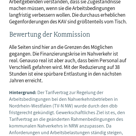
Arbeitgebenden verstanden, dass sie Zugeständnisse
machen müssen, wenn sie die Arbeitsbedingungen
langfristig verbessern wollen. Die durchaus erheblichen
Gegenforderungen des KAV sind größtenteils vom Tisch.
Bewertung der Kommission
Alle Seiten sind hier an die Grenzen des Möglichen
gegangen. Die Finanzierungskrise im Nahverkehr ist
real. Genauso real ist aber auch, dass beim Personal auf
Verschleiß gefahren wird. Mit der Reduzierung auf 38
Stunden ist eine spürbare Entlastung in den nächsten
Jahren erreicht.
Hintergrund:
Der Tarifvertrag zur Regelung der
Arbeitsbedingungen bei den Nahverkehrsbetrieben in
Nordrhein-Westfalen (TV-N NW) wurde durch den dbb
fristgerecht gekündigt. Gewerkschaftliches Ziel ist es, den
Tarifvertrag an die geänderten Rahmenbedingungen des
kommunalen Nahverkehrs in NRW anzupassen. Da
Anforderungen und Arbeitsbelastungen ständig steigen,