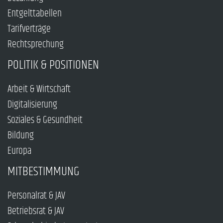
Entgelttabellen
Tarifverträge
Rechtsprechung
POLITIK & POSITIONEN
Arbeit & Wirtschaft
Digitalisierung
Soziales & Gesundheit
Bildung
Europa
MITBESTIMMUNG
Personalrat & JAV
Betriebsrat & JAV