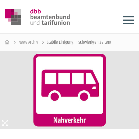
News-Archiv
Stabile Einigung in schwierigen Zeiten!