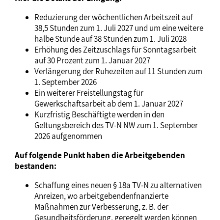
Reduzierung der wöchentlichen Arbeitszeit auf
38,5 Stunden zum 1. Juli 2027 und um eine weitere
halbe Stunde auf 38 Stunden zum 1. Juli 2028
Erhöhung des Zeitzuschlags für Sonntagsarbeit
auf 30 Prozent zum 1. Januar 2027
Verlängerung der Ruhezeiten auf 11 Stunden zum
1. September 2026
Ein weiterer Freistellungstag für
Gewerkschaftsarbeit ab dem 1. Januar 2027
Kurzfristig Beschäftigte werden in den
Geltungsbereich des TV-N NW zum 1. September
2026 aufgenommen
Auf folgende Punkt haben die Arbeitgebenden
bestanden:
Schaffung eines neuen § 18a TV-N zu alternativen
Anreizen, wo arbeitgebendenfnanzierte
Maßnahmen zur Verbesserung, z. B. der
Gesundheitsförderung, geregelt werden können