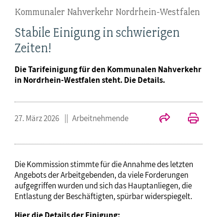
Kommunaler Nahverkehr Nordrhein-Westfalen
Stabile Einigung in schwierigen
Zeiten!
Die Tarifeinigung für den Kommunalen Nahverkehr
in Nordrhein-Westfalen steht. Die Details.
27. März 2026
Arbeitnehmende
Die Kommission stimmte für die Annahme des letzten
Angebots der Arbeitgebenden, da viele Forderungen
aufgegriffen wurden und sich das Hauptanliegen, die
Entlastung der Beschäftigten, spürbar widerspiegelt.
Hier die Details der Einigung: