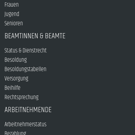
Frauen
Jugend
Senioren
BEAMTINNEN & BEAMTE
Status & Dienstrecht
Besoldung
Besoldungstabellen
Versorgung
Beihilfe
Rechtsprechung
ARBEITNEHMENDE
Arbeitnehmerstatus
Bezahlung