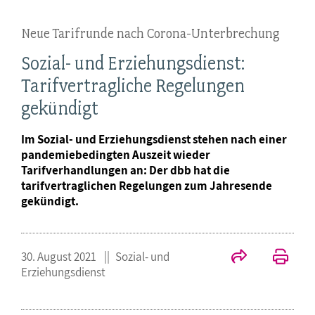
Neue Tarifrunde nach Corona-Unterbrechung
Sozial- und Erziehungsdienst:
Tarifvertragliche Regelungen
gekündigt
Im Sozial- und Erziehungsdienst stehen nach einer
pandemiebedingten Auszeit wieder
Tarifverhandlungen an: Der dbb hat die
tarifvertraglichen Regelungen zum Jahresende
gekündigt.
30. August 2021
Sozial- und
Erziehungsdienst