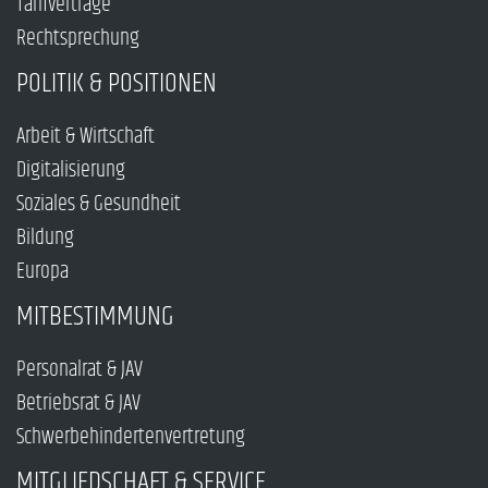
Tarifverträge
Rechtsprechung
POLITIK & POSITIONEN
Arbeit & Wirtschaft
Digitalisierung
Soziales & Gesundheit
Bildung
Europa
MITBESTIMMUNG
Personalrat & JAV
Betriebsrat & JAV
Schwerbehindertenvertretung
MITGLIEDSCHAFT & SERVICE