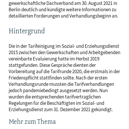
gewerkschaftliche Dachverband am 30. August 2021 in
Berlin deutlich und kündigte weitere Informationen zu
detaillierten Forderungen und Verhandlungsbeginn an.
Hintergrund
Die in der Tarifeinigung im Sozial- und Erziehungsdienst
2015 zwischen den Gewerkschaften und Arbeitgebenden
vereinbarte Evaluierung hatte im Herbst 2019
stattgefunden. Diese Gespräche dienten der
Vorbereitung auf die Tarifrunde 2020, die erstmals in der
Friedenspflicht stattfinden sollte. Nach der ersten
Verhandlungsrunde mussten die Tarifverhandlungen
jedoch pandemiebedingt ausgesetzt werden. Nun
wurden die entsprechenden tarifvertraglichen
Regelungen für die Beschäftigten im Sozial- und
Erziehungsdienst zum 31. Dezember 2021 gekündigt.
Mehr zum Thema