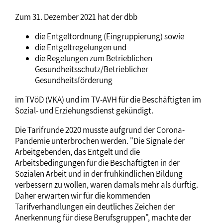
Zum 31. Dezember 2021 hat der dbb
die Entgeltordnung (Eingruppierung) sowie
die Entgeltregelungen und
die Regelungen zum Betrieblichen
Gesundheitsschutz/Betrieblicher
Gesundheitsförderung
im TVöD (VKA) und im TV-AVH für die Beschäftigten im
Sozial- und Erziehungsdienst gekündigt.
Die Tarifrunde 2020 musste aufgrund der Corona-
Pandemie unterbrochen werden. "Die Signale der
Arbeitgebenden, das Entgelt und die
Arbeitsbedingungen für die Beschäftigten in der
Sozialen Arbeit und in der frühkindlichen Bildung
verbessern zu wollen, waren damals mehr als dürftig.
Daher erwarten wir für die kommenden
Tarifverhandlungen ein deutliches Zeichen der
Anerkennung für diese Berufsgruppen", machte der