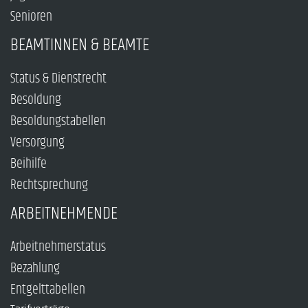
Senioren
BEAMTINNEN & BEAMTE
Status & Dienstrecht
Besoldung
Besoldungstabellen
Versorgung
Beihilfe
Rechtsprechung
ARBEITNEHMENDE
Arbeitnehmerstatus
Bezahlung
Entgelttabellen