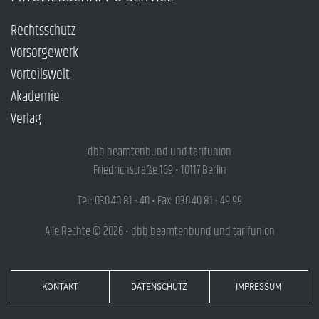
Rechtsschutz
Vorsorgewerk
Vorteilswelt
Akademie
Verlag
dbb beamtenbund und tarifunion
Friedrichstraße 169 • 10117 Berlin
Tel.: 030.40 81 - 40 • Fax: 030.40 81 - 49 99
Alle Rechte © 2026 • dbb beamtenbund und tarifunion
KONTAKT
DATENSCHUTZ
IMPRESSUM