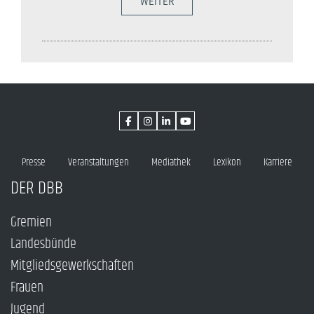
WEITER
Presse
Veranstaltungen
Mediathek
Lexikon
Karriere
DER DBB
Gremien
Landesbünde
Mitgliedsgewerkschaften
Frauen
Jugend