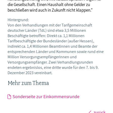
die Gesellschaft. Einen Haushalt ohne Gelder zu
beschließen wird auch in Zukunft nicht klappen.”
Hintergrund:
Von den Verhandlungen mit der Tarifgemeinschaft
deutscher Länder (TdL) sind etwa 3,5 Millionen
Beschäftigte betroffen: Direkt ca. 1,1 Millionen
Tarifbeschäftigte der Bundesländer (außer Hessen),
indirekt ca. 1,4 Millionen Beamtinnen und Beamte der
entsprechenden Länder und Kommunen sowie rund eine
Million Versorgungsempfängerinnen und
Versorgungsempfänger. Zwei Verhandlungsrunden
endeten ergebnislos, eine dritte wurde für den 7. bis 9.
Dezember 2023 vereinbart.
Mehr zum Thema
Sonderseite zur Einkommensrunde
zurück