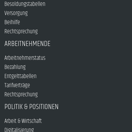
Besoldungstabellen
Versorgung
Beihilfe
Rechtsprechung
ARBEITNEHMENDE
Arbeitnehmerstatus
Bezahlung
Entgelttabellen
Tarifverträge
Rechtsprechung
POLITIK & POSITIONEN
Arbeit & Wirtschaft
Digitalisierung