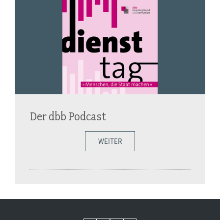
Der dbb Podcast
WEITER