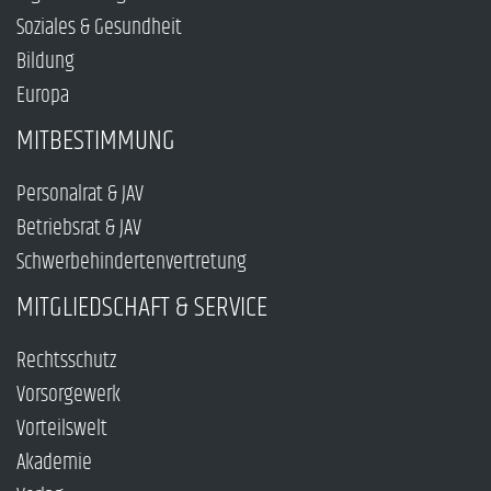
Soziales & Gesundheit
Bildung
Europa
MITBESTIMMUNG
Personalrat & JAV
Betriebsrat & JAV
Schwerbehindertenvertretung
MITGLIEDSCHAFT & SERVICE
Rechtsschutz
Vorsorgewerk
Vorteilswelt
Akademie