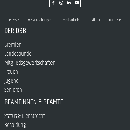
Presse
Veranstaltungen
Mediathek
Lexikon
Karriere
DER DBB
Gremien
Landesbünde
Mitgliedsgewerkschaften
Frauen
Jugend
Senioren
BEAMTINNEN & BEAMTE
Status & Dienstrecht
Besoldung