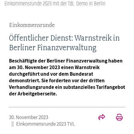
Einkommensrunde 2023 mit der TdL: Demo in Berlin
Einkommensrunde
Öffentlicher Dienst: Warnstreik in
Berliner Finanzverwaltung
Beschäftigte der Berliner Finanzverwaltung haben
am 30. November 2023 einen Warnstreik
durchgeführt und vor dem Bundesrat
demonstriert. Sie forderten vor der dritten
Verhandlungsrunde ein substanzielles Tarifangebot
der Arbeitgeberseite.
30. November 2023
Einkommensrunde 2023 TVL