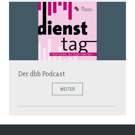
Der dbb Podcast
WEITER