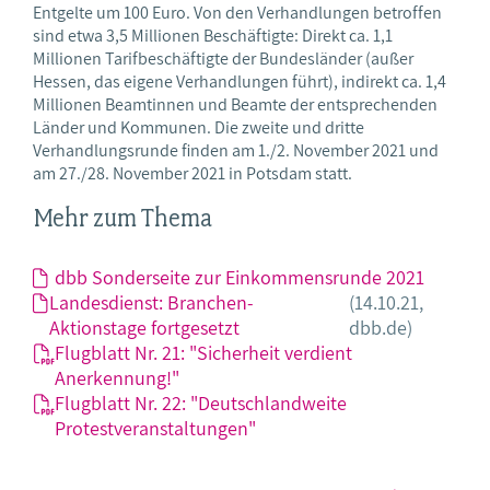
Entgelte um 100 Euro. Von den Verhandlungen betroffen
sind etwa 3,5 Millionen Beschäftigte: Direkt ca. 1,1
Millionen Tarifbeschäftigte der Bundesländer (außer
Hessen, das eigene Verhandlungen führt), indirekt ca. 1,4
Millionen Beamtinnen und Beamte der entsprechenden
Länder und Kommunen. Die zweite und dritte
Verhandlungsrunde finden am 1./2. November 2021 und
am 27./28. November 2021 in Potsdam statt.
Mehr zum Thema
dbb Sonderseite zur Einkommensrunde 2021
Landesdienst: Branchen-
(14.10.21,
Aktionstage fortgesetzt
dbb.de)
Flugblatt Nr. 21: "Sicherheit verdient
Anerkennung!"
Flugblatt Nr. 22: "Deutschlandweite
Protestveranstaltungen"