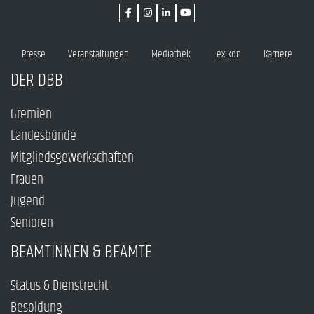
Presse
Veranstaltungen
Mediathek
Lexikon
Karriere
DER DBB
Gremien
Landesbünde
Mitgliedsgewerkschaften
Frauen
Jugend
Senioren
BEAMTINNEN & BEAMTE
Status & Dienstrecht
Besoldung