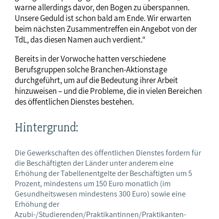
warne allerdings davor, den Bogen zu überspannen.
Unsere Geduld ist schon bald am Ende. Wir erwarten
beim nächsten Zusammentreffen ein Angebot von der
TdL, das diesen Namen auch verdient.“
Bereits in der Vorwoche hatten verschiedene
Berufsgruppen solche Branchen-Aktionstage
durchgeführt, um auf die Bedeutung ihrer Arbeit
hinzuweisen – und die Probleme, die in vielen Bereichen
des öffentlichen Dienstes bestehen.
Hintergrund:
Die Gewerkschaften des öffentlichen Dienstes fordern für
die Beschäftigten der Länder unter anderem eine
Erhöhung der Tabellenentgelte der Beschäftigten um 5
Prozent, mindestens um 150 Euro monatlich (im
Gesundheitswesen mindestens 300 Euro) sowie eine
Erhöhung der
Azubi-/Studierenden/Praktikantinnen/Praktikanten-