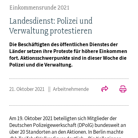
Einkommensrunde 2021
Landesdienst: Polizei und
Verwaltung protestieren
Die Beschäftigten des öffentlichen Dienstes der
Länder setzen ihre Proteste für höhere Einkommen
fort. Aktionsschwerpunkte sind in dieser Woche die
Polizei und die Verwaltung.
21. Oktober 2021
Arbeitnehmende
Am 19. Oktober 2021 beteiligten sich Mitglieder der
Deutschen Polizeigewerkschaft (DPolG) bundesweit an
über 20 Standorten an den Aktionen. In Berlin machte