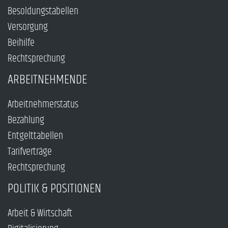
Besoldungstabellen
Versorgung
Beihilfe
Rechtsprechung
ARBEITNEHMENDE
Arbeitnehmerstatus
Bezahlung
Entgelttabellen
Tarifverträge
Rechtsprechung
POLITIK & POSITIONEN
Arbeit & Wirtschaft