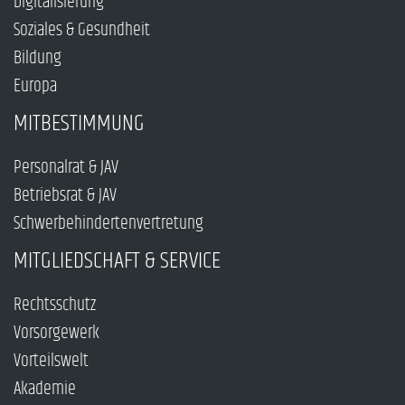
Digitalisierung
Soziales & Gesundheit
Bildung
Europa
MITBESTIMMUNG
Personalrat & JAV
Betriebsrat & JAV
Schwerbehindertenvertretung
MITGLIEDSCHAFT & SERVICE
Rechtsschutz
Vorsorgewerk
Vorteilswelt
Akademie