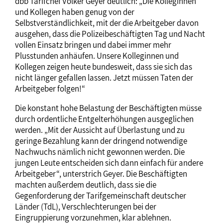
dbb Tarifchef Volker Geyer deutlich: „Die Kolleginnen
und Kollegen haben genug von der
Selbstverständlichkeit, mit der die Arbeitgeber davon
ausgehen, dass die Polizeibeschäftigten Tag und Nacht
vollen Einsatz bringen und dabei immer mehr
Plusstunden anhäufen. Unsere Kolleginnen und
Kollegen zeigen heute bundesweit, dass sie sich das
nicht länger gefallen lassen. Jetzt müssen Taten der
Arbeitgeber folgen!“
Die konstant hohe Belastung der Beschäftigten müsse
durch ordentliche Entgelterhöhungen ausgeglichen
werden. „Mit der Aussicht auf Überlastung und zu
geringe Bezahlung kann der dringend notwendige
Nachwuchs nämlich nicht gewonnen werden. Die
jungen Leute entscheiden sich dann einfach für andere
Arbeitgeber“, unterstrich Geyer. Die Beschäftigten
machten außerdem deutlich, dass sie die
Gegenforderung der Tarifgemeinschaft deutscher
Länder (TdL), Verschlechterungen bei der
Eingruppierung vorzunehmen, klar ablehnen.