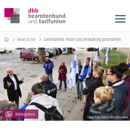
News-Archiv
Landesdienst: Polizei und Verwaltung protestieren
Bildergalerie