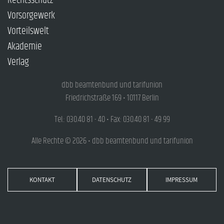
Rechtsschutz
Vorsorgewerk
Vorteilswelt
Akademie
Verlag
dbb beamtenbund und tarifunion
Friedrichstraße 169 • 10117 Berlin
Tel.: 030.40 81 - 40 • Fax: 030.40 81 - 49 99
Alle Rechte © 2026 • dbb beamtenbund und tarifunion
KONTAKT
DATENSCHUTZ
IMPRESSUM