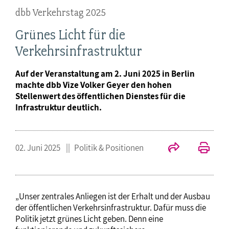
dbb Verkehrstag 2025
Grünes Licht für die
Verkehrsinfrastruktur
Auf der Veranstaltung am 2. Juni 2025 in Berlin
machte dbb Vize Volker Geyer den hohen
Stellenwert des öffentlichen Dienstes für die
Infrastruktur deutlich.
02. Juni 2025
Politik & Positionen
„Unser zentrales Anliegen ist der Erhalt und der Ausbau
der öffentlichen Verkehrsinfrastruktur. Dafür muss die
Politik jetzt grünes Licht geben. Denn eine