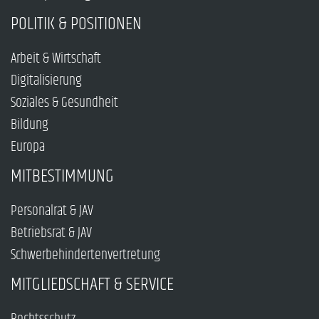
POLITIK & POSITIONEN
Arbeit & Wirtschaft
Digitalisierung
Soziales & Gesundheit
Bildung
Europa
MITBESTIMMUNG
Personalrat & JAV
Betriebsrat & JAV
Schwerbehindertenvertretung
MITGLIEDSCHAFT & SERVICE