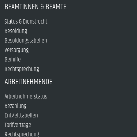
BEAMTINNEN & BEAMTE
Status & Dienstrecht
Besoldung
Besoldungstabellen
Versorgung
Beihilfe
Rechtsprechung
ARBEITNEHMENDE
Arbeitnehmerstatus
Bezahlung
Entgelttabellen
Tarifverträge
Rechtsprechung