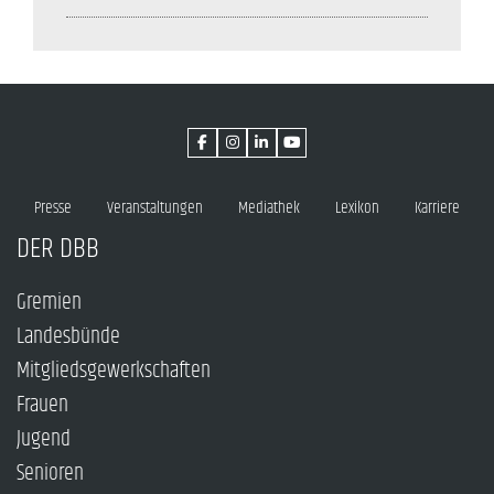
Presse
Veranstaltungen
Mediathek
Lexikon
Karriere
DER DBB
Gremien
Landesbünde
Mitgliedsgewerkschaften
Frauen
Jugend
Senioren