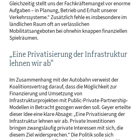
Gleichzeitig stellt uns der Fachkräftemangel vor enorme
Aufgaben – in Planung, Betrieb und Erhalt unserer
Verkehrssysteme.“ Zusätzlich fehle es insbesondere im
ländlichen Raum oft an verlässlichen
Mobilitätsangeboten bei ohnehin knappen finanziellen
Spielräumen.
„Eine Privatisierung der Infrastruktur
lehnen wir ab“
Im Zusammenhang mit der Autobahn verweist der
Koalitionsvertrag darauf, dass die Möglichkeit zur
Finanzierung und Umsetzung von
Infrastrukturprojekten mit Public-Private-Partnership-
Modellen in Betracht gezogen werden soll. Geyer erteilte
dieser Idee eine klare Absage: „Eine Privatisierung der
Infrastruktur lehnen wir ab. Private Investitionen
bringen zwangsläufig private Interessen mit sich, die
diesem Ziel widersprechen.“ Die Politik solle sich