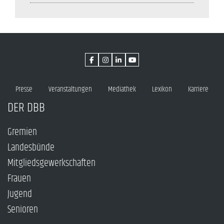
Presse
Veranstaltungen
Mediathek
Lexikon
Karriere
DER DBB
Gremien
Landesbünde
Mitgliedsgewerkschaften
Frauen
Jugend
Senioren