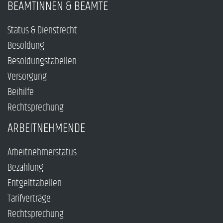
BEAMTINNEN & BEAMTE
Status & Dienstrecht
Besoldung
Besoldungstabellen
Versorgung
Beihilfe
Rechtsprechung
ARBEITNEHMENDE
Arbeitnehmerstatus
Bezahlung
Entgelttabellen
Tarifverträge
Rechtsprechung