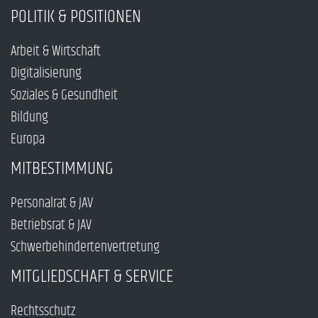
POLITIK & POSITIONEN
Arbeit & Wirtschaft
Digitalisierung
Soziales & Gesundheit
Bildung
Europa
MITBESTIMMUNG
Personalrat & JAV
Betriebsrat & JAV
Schwerbehindertenvertretung
MITGLIEDSCHAFT & SERVICE
Rechtsschutz