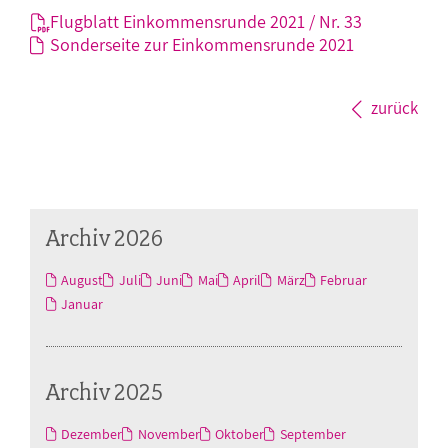
Flugblatt Einkommensrunde 2021 / Nr. 33
Sonderseite zur Einkommensrunde 2021
zurück
Archiv 2026
August
Juli
Juni
Mai
April
März
Februar
Januar
Archiv 2025
Dezember
November
Oktober
September