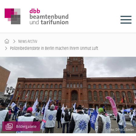
News-Archiv
Polizeibedienstete in Berlin machen ihrem Unmut Luft
Bildergalerie