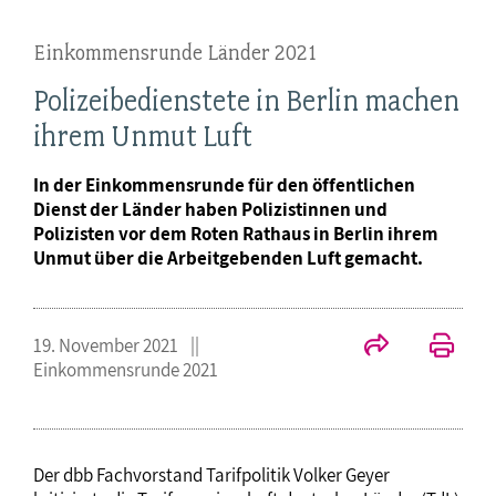
Einkommensrunde Länder 2021
Polizeibedienstete in Berlin machen
ihrem Unmut Luft
In der Einkommensrunde für den öffentlichen
Dienst der Länder haben Polizistinnen und
Polizisten vor dem Roten Rathaus in Berlin ihrem
Unmut über die Arbeitgebenden Luft gemacht.
19. November 2021
Einkommensrunde 2021
Der dbb Fachvorstand Tarifpolitik Volker Geyer