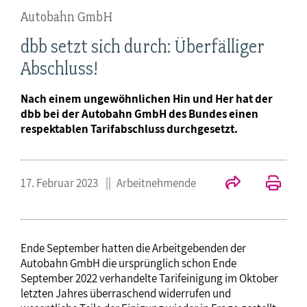
Autobahn GmbH
dbb setzt sich durch: Überfälliger
Abschluss!
Nach einem ungewöhnlichen Hin und Her hat der
dbb bei der Autobahn GmbH des Bundes einen
respektablen Tarifabschluss durchgesetzt.
17. Februar 2023
Arbeitnehmende
Ende September hatten die Arbeitgebenden der
Autobahn GmbH die ursprünglich schon Ende
September 2022 verhandelte Tarifeinigung im Oktober
letzten Jahres überraschend widerrufen und