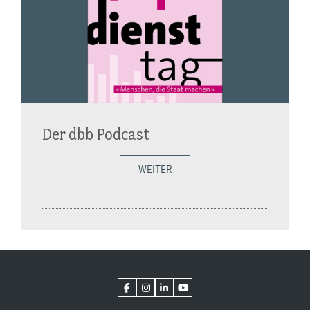
Der dbb Podcast
WEITER