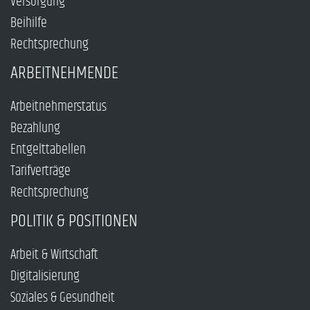
Versorgung
Beihilfe
Rechtsprechung
ARBEITNEHMENDE
Arbeitnehmerstatus
Bezahlung
Entgelttabellen
Tarifverträge
Rechtsprechung
POLITIK & POSITIONEN
Arbeit & Wirtschaft
Digitalisierung
Soziales & Gesundheit