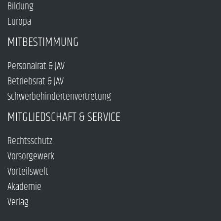
Bildung
Europa
MITBESTIMMUNG
Personalrat & JAV
Betriebsrat & JAV
Schwerbehindertenvertretung
MITGLIEDSCHAFT & SERVICE
Rechtsschutz
Vorsorgewerk
Vorteilswelt
Akademie
Verlag