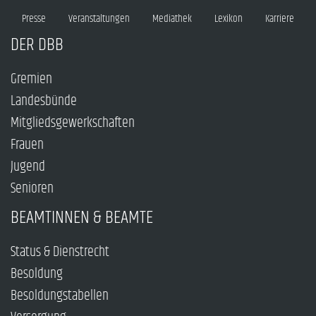
Presse
Veranstaltungen
Mediathek
Lexikon
Karriere
DER DBB
Gremien
Landesbünde
Mitgliedsgewerkschaften
Frauen
Jugend
Senioren
BEAMTINNEN & BEAMTE
Status & Dienstrecht
Besoldung
Besoldungstabellen