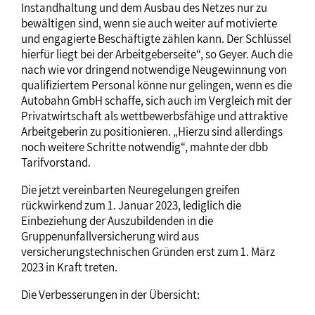
Instandhaltung und dem Ausbau des Netzes nur zu
bewältigen sind, wenn sie auch weiter auf motivierte
und engagierte Beschäftigte zählen kann. Der Schlüssel
hierfür liegt bei der Arbeitgeberseite“, so Geyer. Auch die
nach wie vor dringend notwendige Neugewinnung von
qualifiziertem Personal könne nur gelingen, wenn es die
Autobahn GmbH schaffe, sich auch im Vergleich mit der
Privatwirtschaft als wettbewerbsfähige und attraktive
Arbeitgeberin zu positionieren. „Hierzu sind allerdings
noch weitere Schritte notwendig“, mahnte der dbb
Tarifvorstand.
Die jetzt vereinbarten Neuregelungen greifen
rückwirkend zum 1. Januar 2023, lediglich die
Einbeziehung der Auszubildenden in die
Gruppenunfallversicherung wird aus
versicherungstechnischen Gründen erst zum 1. März
2023 in Kraft treten.
Die Verbesserungen in der Übersicht: