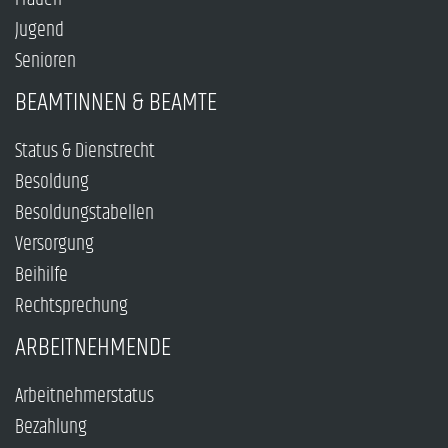
Jugend
Senioren
BEAMTINNEN & BEAMTE
Status & Dienstrecht
Besoldung
Besoldungstabellen
Versorgung
Beihilfe
Rechtsprechung
ARBEITNEHMENDE
Arbeitnehmerstatus
Bezahlung