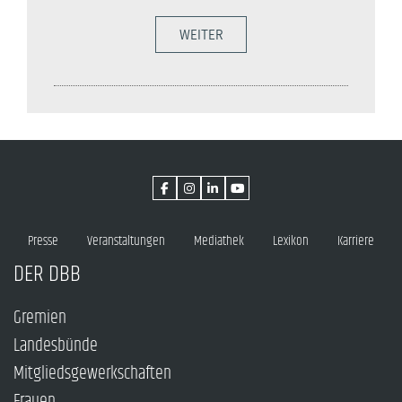
WEITER
Presse
Veranstaltungen
Mediathek
Lexikon
Karriere
DER DBB
Gremien
Landesbünde
Mitgliedsgewerkschaften
Frauen