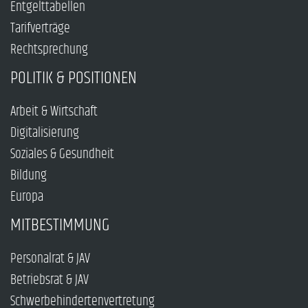
Entgelttabellen
Tarifverträge
Rechtsprechung
POLITIK & POSITIONEN
Arbeit & Wirtschaft
Digitalisierung
Soziales & Gesundheit
Bildung
Europa
MITBESTIMMUNG
Personalrat & JAV
Betriebsrat & JAV
Schwerbehindertenvertretung