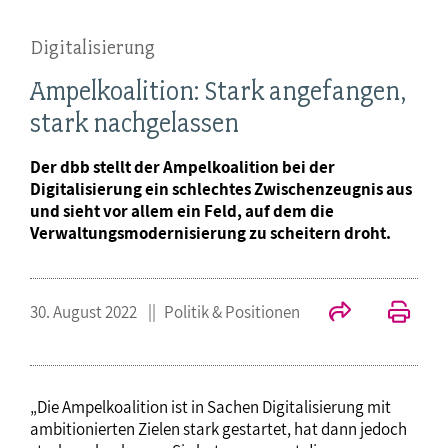
Digitalisierung
Ampelkoalition: Stark angefangen,
stark nachgelassen
Der dbb stellt der Ampelkoalition bei der
Digitalisierung ein schlechtes Zwischenzeugnis aus
und sieht vor allem ein Feld, auf dem die
Verwaltungsmodernisierung zu scheitern droht.
30. August 2022
Politik & Positionen
„Die Ampelkoalition ist in Sachen Digitalisierung mit
ambitionierten Zielen stark gestartet, hat dann jedoch