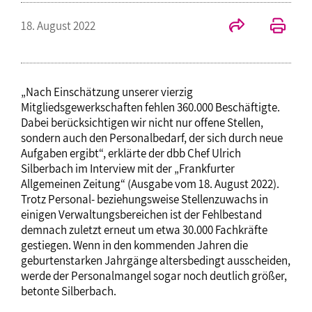
18. August 2022
„Nach Einschätzung unserer vierzig
Mitgliedsgewerkschaften fehlen 360.000 Beschäftigte.
Dabei berücksichtigen wir nicht nur offene Stellen,
sondern auch den Personalbedarf, der sich durch neue
Aufgaben ergibt“, erklärte der dbb Chef Ulrich
Silberbach im Interview mit der „Frankfurter
Allgemeinen Zeitung“ (Ausgabe vom 18. August 2022).
Trotz Personal- beziehungsweise Stellenzuwachs in
einigen Verwaltungsbereichen ist der Fehlbestand
demnach zuletzt erneut um etwa 30.000 Fachkräfte
gestiegen. Wenn in den kommenden Jahren die
geburtenstarken Jahrgänge altersbedingt ausscheiden,
werde der Personalmangel sogar noch deutlich größer,
betonte Silberbach.