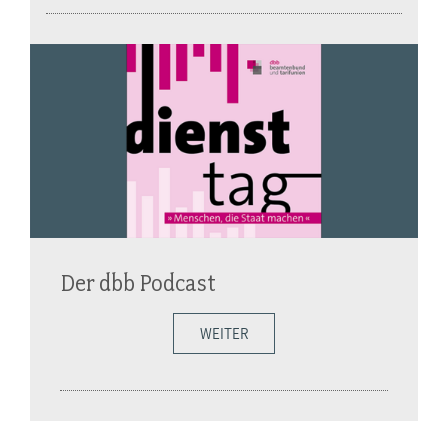
Der dbb Podcast
WEITER