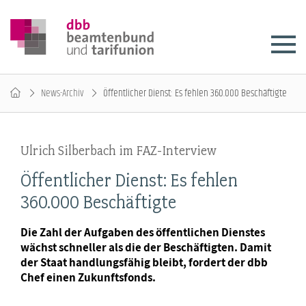
News-Archiv
Öffentlicher Dienst: Es fehlen 360.000 Beschäftigte
Ulrich Silberbach im FAZ-Interview
Öffentlicher Dienst: Es fehlen
360.000 Beschäftigte
Die Zahl der Aufgaben des öffentlichen Dienstes
wächst schneller als die der Beschäftigten. Damit
der Staat handlungsfähig bleibt, fordert der dbb
Chef einen Zukunftsfonds.