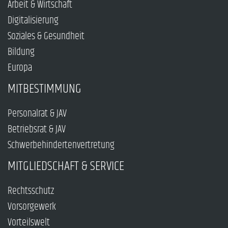
Arbeit & Wirtschaft
Digitalisierung
Soziales & Gesundheit
Bildung
Europa
MITBESTIMMUNG
Personalrat & JAV
Betriebsrat & JAV
Schwerbehindertenvertretung
MITGLIEDSCHAFT & SERVICE
Rechtsschutz
Vorsorgewerk
Vorteilswelt