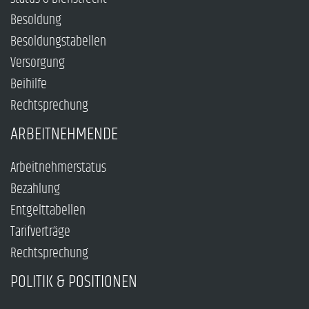
Besoldung
Besoldungstabellen
Versorgung
Beihilfe
Rechtsprechung
ARBEITNEHMENDE
Arbeitnehmerstatus
Bezahlung
Entgelttabellen
Tarifverträge
Rechtsprechung
POLITIK & POSITIONEN