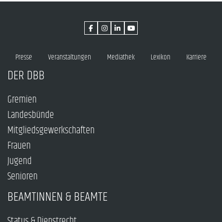
Presse
Veranstaltungen
Mediathek
Lexikon
Karriere
DER DBB
Gremien
Landesbünde
Mitgliedsgewerkschaften
Frauen
Jugend
Senioren
BEAMTINNEN & BEAMTE
Status & Dienstrecht