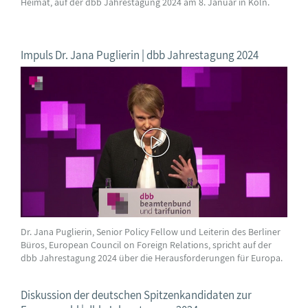
Heimat, auf der dbb Jahrestagung 2024 am 8. Januar in Köln.
Impuls Dr. Jana Puglierin | dbb Jahrestagung 2024
Dr. Jana Puglierin, Senior Policy Fellow und Leiterin des Berliner
Büros, European Council on Foreign Relations, spricht auf der
dbb Jahrestagung 2024 über die Herausforderungen für Europa.
Diskussion der deutschen Spitzenkandidaten zur