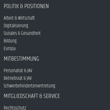
POLITIK & POSITIONEN
Arbeit & Wirtschaft
Digitalisierung
Soziales & Gesundheit
Bildung
Europa
MITBESTIMMUNG
Personalrat & JAV
Betriebsrat & JAV
Schwerbehindertenvertretung
MITGLIEDSCHAFT & SERVICE
Rechtsschutz