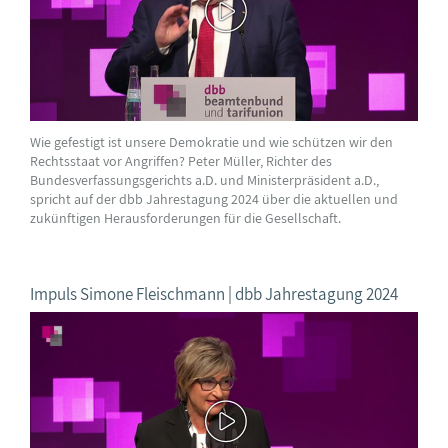
Wie gefestigt ist unsere Demokratie und wie schützen wir den
Rechtsstaat vor Angriffen? Peter Müller, Richter des
Bundesverfassungsgerichts a.D. und Ministerpräsident a.D.,
spricht auf der dbb Jahrestagung 2024 über die aktuellen und
zukünftigen Herausforderungen für die Gesellschaft.
Impuls Simone Fleischmann | dbb Jahrestagung 2024