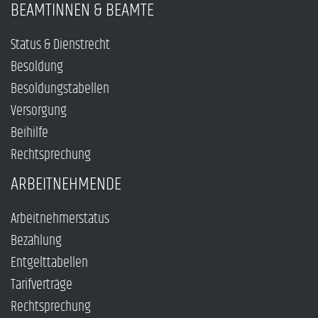
BEAMTINNEN & BEAMTE
Status & Dienstrecht
Besoldung
Besoldungstabellen
Versorgung
Beihilfe
Rechtsprechung
ARBEITNEHMENDE
Arbeitnehmerstatus
Bezahlung
Entgelttabellen
Tarifverträge
Rechtsprechung