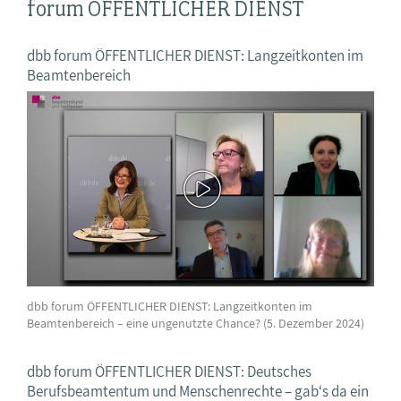
forum ÖFFENTLICHER DIENST
dbb forum ÖFFENTLICHER DIENST: Langzeitkonten im
Beamtenbereich
dbb forum ÖFFENTLICHER DIENST: Langzeitkonten im
Beamtenbereich – eine ungenutzte Chance? (5. Dezember 2024)
dbb forum ÖFFENTLICHER DIENST: Deutsches
Berufsbeamtentum und Menschenrechte – gab‘s da ein