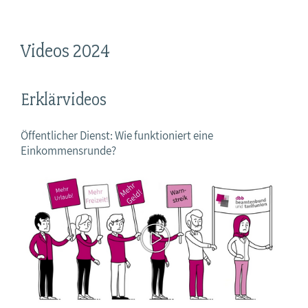
Videos 2024
Erklärvideos
Öffentlicher Dienst: Wie funktioniert eine
Einkommensrunde?