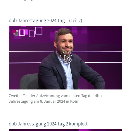
dbb Jahrestagung 2024 Tag 1 (Teil 2)
Zweiter Teil der Aufzeichnung vom ersten Tag der dbb
Jahrestagung am 8. Januar 2024 in Köln.
dbb Jahrestagung 2024 Tag 2 komplett