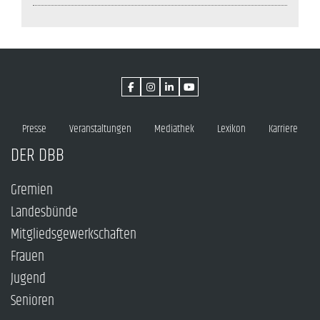
Presse
Veranstaltungen
Mediathek
Lexikon
Karriere
DER DBB
Gremien
Landesbünde
Mitgliedsgewerkschaften
Frauen
Jugend
Senioren