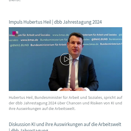
Impuls Hubertus Heil | dbb Jahrestagung 2024
Hubertus Heil, Bundesminister für Arbeit und Soziales, spricht auf
der dbb Jahrestagung 2024 über Chancen und Risiken von KI und
ihre Auswirkungen auf die Arbeitswelt.
Diskussion KI und ihre Auswirkungen auf die Arbeitswelt
| dbb Jahrestagung