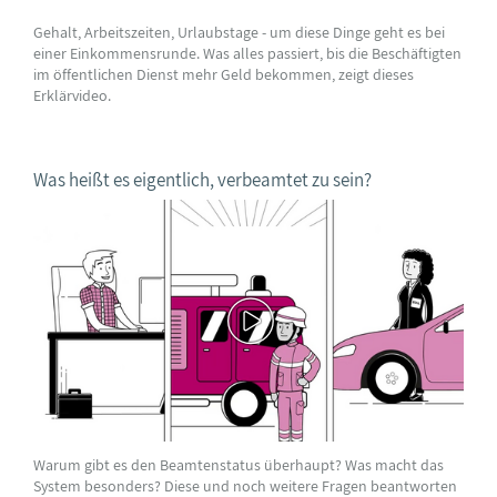
Gehalt, Arbeitszeiten, Urlaubstage - um diese Dinge geht es bei
einer Einkommensrunde. Was alles passiert, bis die Beschäftigten
im öffentlichen Dienst mehr Geld bekommen, zeigt dieses
Erklärvideo.
Was heißt es eigentlich, verbeamtet zu sein?
Warum gibt es den Beamtenstatus überhaupt? Was macht das
System besonders? Diese und noch weitere Fragen beantworten