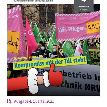
Ausgabe 4. Quartal 2021