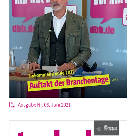
Ausgabe Nr. 06, Juni 2021