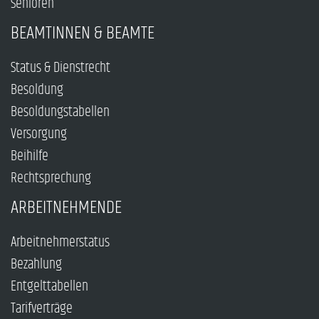
Senioren
BEAMTINNEN & BEAMTE
Status & Dienstrecht
Besoldung
Besoldungstabellen
Versorgung
Beihilfe
Rechtsprechung
ARBEITNEHMENDE
Arbeitnehmerstatus
Bezahlung
Entgelttabellen
Tarifverträge