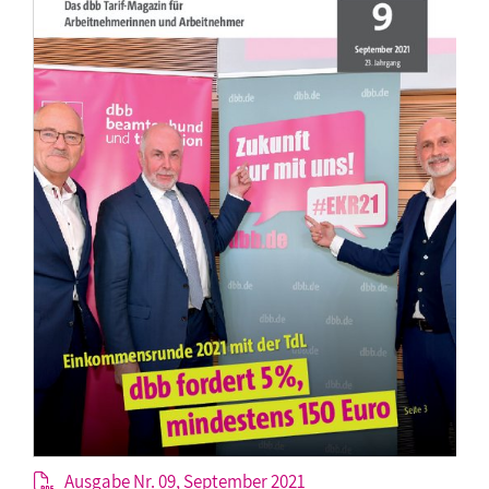
Ausgabe Nr. 09, September 2021