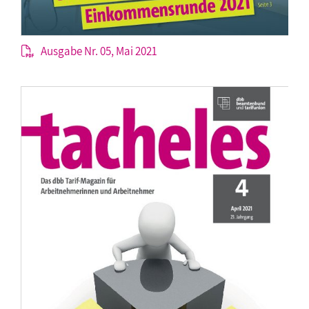
Ausgabe Nr. 05, Mai 2021