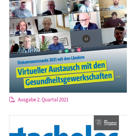
Ausgabe 2. Quartal 2021