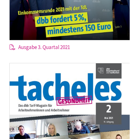
Ausgabe 3. Quartal 2021