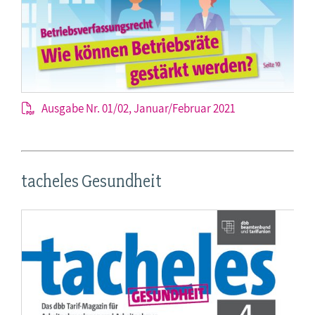
Ausgabe Nr. 01/02, Januar/Februar 2021
tacheles Gesundheit