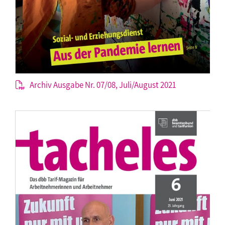
Archiv Ausgabe Nr. 07/08, Juli/August 2021