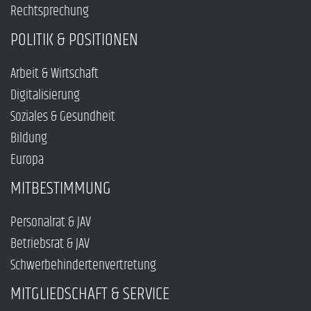
Rechtsprechung
POLITIK & POSITIONEN
Arbeit & Wirtschaft
Digitalisierung
Soziales & Gesundheit
Bildung
Europa
MITBESTIMMUNG
Personalrat & JAV
Betriebsrat & JAV
Schwerbehindertenvertretung
MITGLIEDSCHAFT & SERVICE