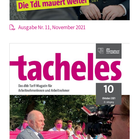
Ausgabe Nr. 11, November 2021