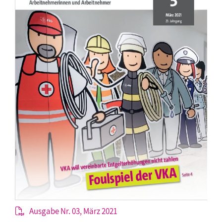
Ausgabe Nr. 03, März 2021