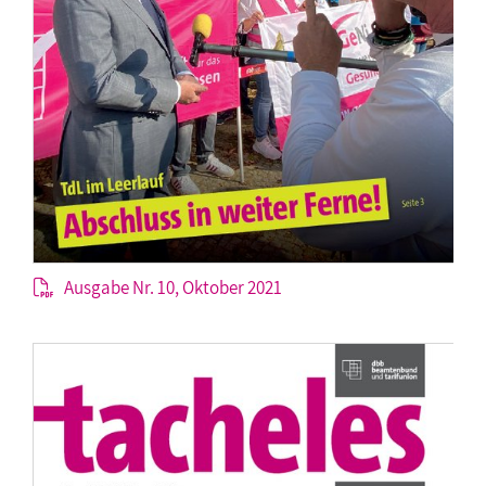
Ausgabe Nr. 10, Oktober 2021