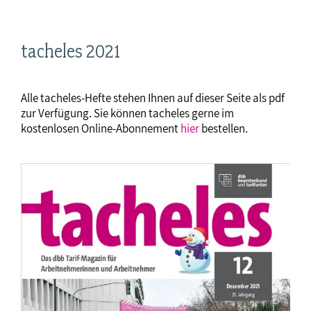
tacheles 2021
Alle tacheles-Hefte stehen Ihnen auf dieser Seite als pdf
zur Verfügung. Sie können tacheles gerne im
kostenlosen Online-Abonnement
hier
bestellen.