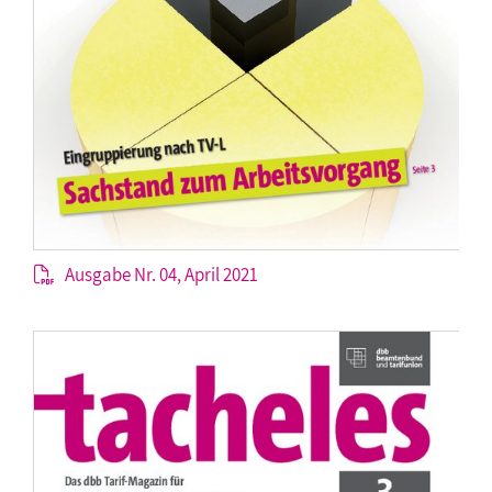
Ausgabe Nr. 04, April 2021