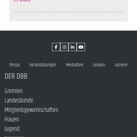
Presse
Veranstaltungen
Mediathek
Lexikon
Karriere
DER DBB
Gremien
Landesbünde
Mitgliedsgewerkschaften
Frauen
Jugend