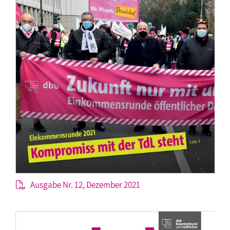
Ausgabe Nr. 12, Dezember 2021