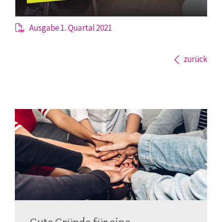
Ausgabe 1. Quartal 2021
zurück