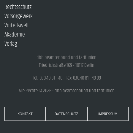
Rechtsschutz
Vorsorgewerk
Vorteilswelt
Akademie
Verlag
dbb beamtenbund und tarifunion
Friedrichstraße 169 • 10117 Berlin
Tel.: 030.40 81 - 40 • Fax: 030.40 81 - 49 99
Alle Rechte © 2026 • dbb beamtenbund und tarifunion
KONTAKT
DATENSCHUTZ
IMPRESSUM