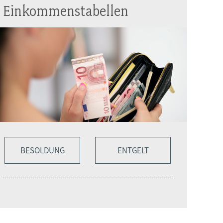
Einkommenstabellen
BESOLDUNG
ENTGELT