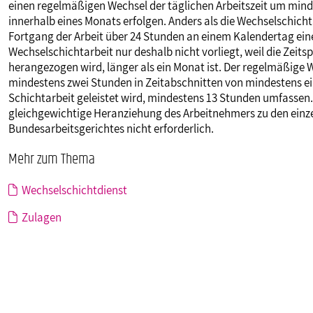
einen regelmäßigen Wechsel der täglichen Arbeitszeit um mind
innerhalb eines Monats erfolgen. Anders als die Wechselschich
Fortgang der Arbeit über 24 Stunden an einem Kalendertag ein
Wechselschichtarbeit nur deshalb nicht vorliegt, weil die Zeits
herangezogen wird, länger als ein Monat ist. Der regelmäßige 
mindestens zwei Stunden in Zeitabschnitten von mindestens ei
Schichtarbeit geleistet wird, mindestens 13 Stunden umfassen.
gleichgewichtige Heranziehung des Arbeitnehmers zu den einz
Bundesarbeitsgerichtes nicht erforderlich.
Mehr zum Thema
Wechselschichtdienst
Zulagen