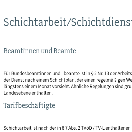
MITBESTIMMUNG
Schichtarbeit/Schichtdiens
MITGLIEDSCHAFT & SERVICE
Beamtinnen und Beamte
Für Bundesbeamtinnen und –beamte ist in § 2 Nr. 13 der Arbeits
der Dienst nach einem Schichtplan, der einen regelmäßigen Wec
längstens einem Monat vorsieht. Ähnliche Regelungen sind grun
Landesebene enthalten.
Tarifbeschäftigte
Schichtarbeit ist nach der in § 7 Abs. 2 TVöD / TV-L enthaltenen