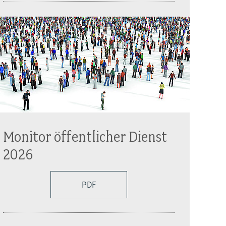
Monitor öffentlicher Dienst
2026
PDF