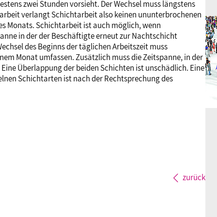
estens zwei Stunden vorsieht. Der Wechsel muss längstens
tarbeit verlangt Schichtarbeit also keinen ununterbrochenen
es Monats. Schichtarbeit ist auch möglich, wenn
panne in der der Beschäftigte erneut zur Nachtschicht
Wechsel des Beginns der täglichen Arbeitszeit muss
nem Monat umfassen. Zusätzlich muss die Zeitspanne, in der
 Eine Überlappung der beiden Schichten ist unschädlich. Eine
elnen Schichtarten ist nach der Rechtsprechung des
zurück