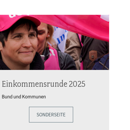
Einkommensrunde 2025
Bund und Kommunen
SONDERSEITE