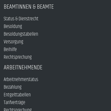
BEAMTINNEN & BEAMTE
Status & Dienstrecht
Besoldung
Besoldungstabellen
Versorgung
Beihilfe
Rechtsprechung
ARBEITNEHMENDE
Arbeitnehmerstatus
Bezahlung
Entgelttabellen
Tarifverträge
Rechtsprechung