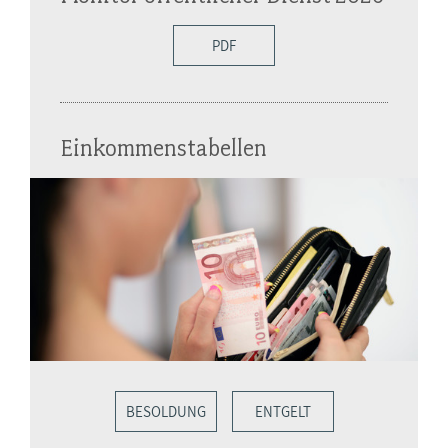
PDF
Einkommenstabellen
BESOLDUNG
ENTGELT