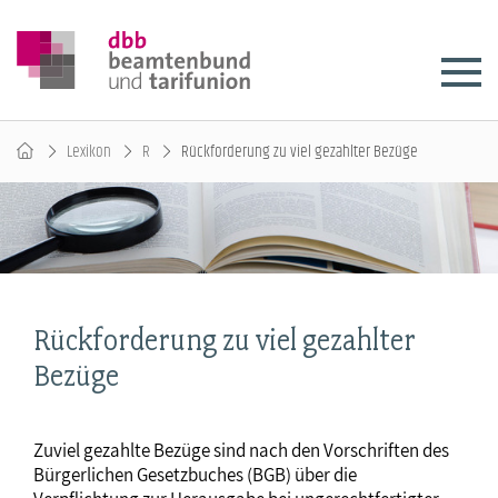
Lexikon
R
Rückforderung zu viel gezahlter Bezüge
Rückforderung zu viel gezahlter
Bezüge
Zuviel gezahlte Bezüge sind nach den Vorschriften des
Bürgerlichen Gesetzbuches (BGB) über die