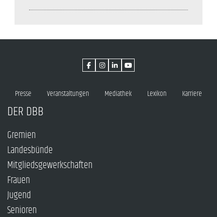
Presse
Veranstaltungen
Mediathek
Lexikon
Karriere
DER DBB
Gremien
Landesbünde
Mitgliedsgewerkschaften
Frauen
Jugend
Senioren