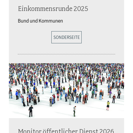
Einkommensrunde 2025
Bund und Kommunen
SONDERSEITE
Monitor öffentlicher Dienst 2026