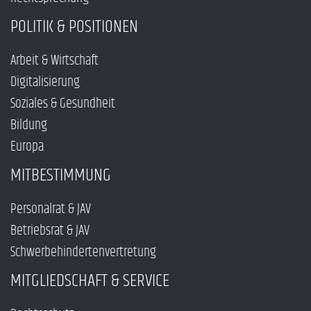
POLITIK & POSITIONEN
Arbeit & Wirtschaft
Digitalisierung
Soziales & Gesundheit
Bildung
Europa
MITBESTIMMUNG
Personalrat & JAV
Betriebsrat & JAV
Schwerbehindertenvertretung
MITGLIEDSCHAFT & SERVICE