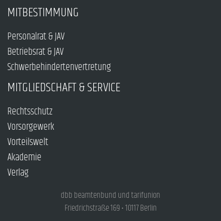
MITBESTIMMUNG
Personalrat & JAV
Betriebsrat & JAV
Schwerbehindertenvertretung
MITGLIEDSCHAFT & SERVICE
Rechtsschutz
Vorsorgewerk
Vorteilswelt
Akademie
Verlag
dbb beamtenbund und tarifunion
Friedrichstraße 169 • 10117 Berlin