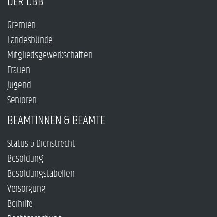
DER DBB
Gremien
Landesbünde
Mitgliedsgewerkschaften
Frauen
Jugend
Senioren
BEAMTINNEN & BEAMTE
Status & Dienstrecht
Besoldung
Besoldungstabellen
Versorgung
Beihilfe