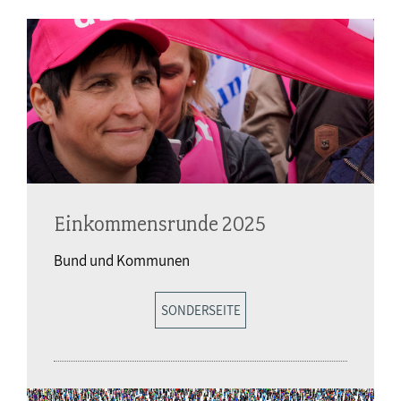
Einkommensrunde 2025
Bund und Kommunen
SONDERSEITE