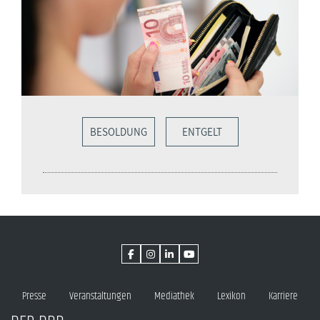
BESOLDUNG
ENTGELT
Presse
Veranstaltungen
Mediathek
Lexikon
Karriere