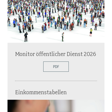
Monitor öffentlicher Dienst 2026
PDF
Einkommenstabellen