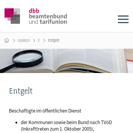
Lexikon
E
Entgelt
Entgelt
Beschäftigte im öffentlichen Dienst
der Kommunen sowie beim Bund nach TVöD
(Inkrafttreten zum 1. Oktober 2005),