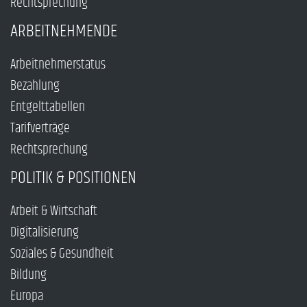
Rechtsprechung
ARBEITNEHMENDE
Arbeitnehmerstatus
Bezahlung
Entgelttabellen
Tarifverträge
Rechtsprechung
POLITIK & POSITIONEN
Arbeit & Wirtschaft
Digitalisierung
Soziales & Gesundheit
Bildung
Europa